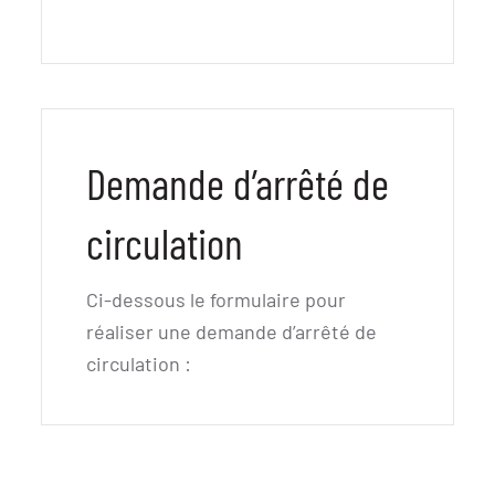
Demande d’arrêté de
circulation
Ci-dessous le formulaire pour
réaliser une demande d’arrêté de
circulation :