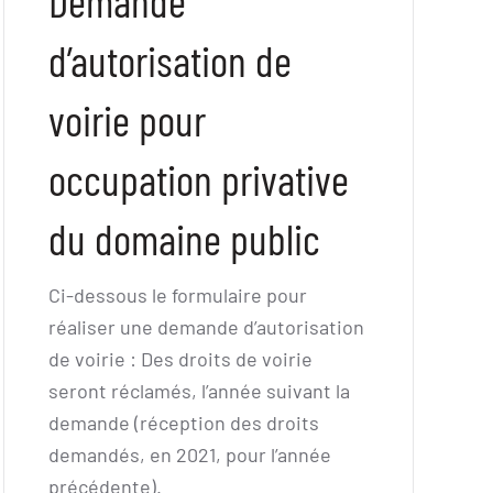
Demande
d’autorisation de
voirie pour
occupation privative
du domaine public
Ci-dessous le formulaire pour
réaliser une demande d’autorisation
de voirie : Des droits de voirie
seront réclamés, l’année suivant la
demande (réception des droits
demandés, en 2021, pour l’année
précédente).