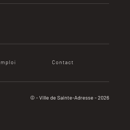
emploi
Contact
© - Ville de Sainte-Adresse -
2026