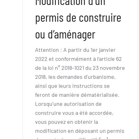
Modification d’un
permis de construire
ou d’aménager
Attention : A partir du 1er janvier
2022 et conformément à l’article 62
de la loi n° 2018-1021 du 23 novembre
2018, les demandes d’urbanisme,
ainsi que leurs instructions se
feront de manière dématérialisée.
Lorsqu’une autorisation de
construire vous a été accordée,
vous pouvez en obtenir la
modification en déposant un permis