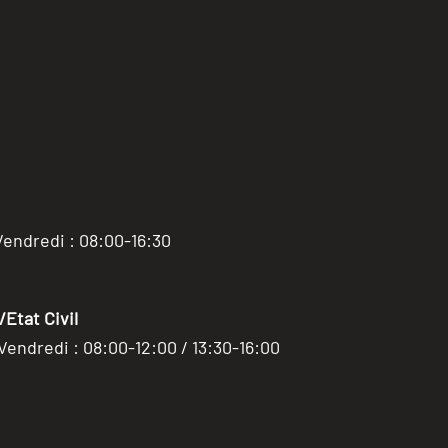
Vendredi : 08:00-16:30
Etat Civil
 Vendredi : 08:00-12:00 / 13:30-16:00