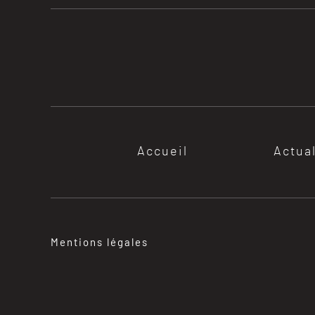
Accueil
Actua
Mentions légales