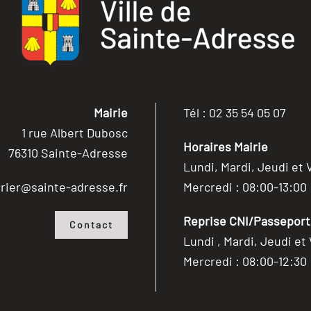
Mairie
Tél : 02 35 54 05 07
1 rue Albert Dubosc
Horaires Mairie
76310 Sainte-Adresse
Lundi, Mardi, Jeudi et 
rier@sainte-adresse.fr
Mercredi : 08:00-13:00
Reprise CNI/Passeport/
Contact
Lundi , Mardi, Jeudi et
Mercredi : 08:00-12:30