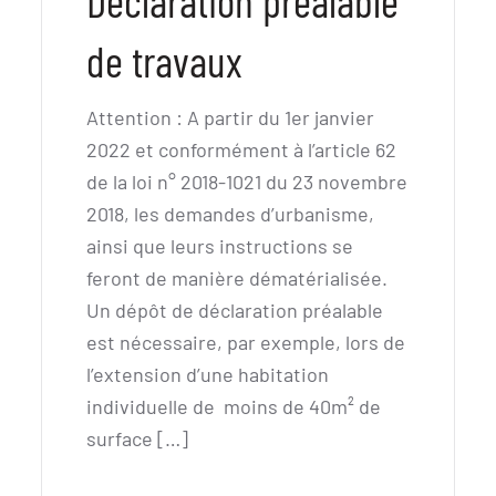
Déclaration préalable
de travaux
Attention : A partir du 1er janvier
2022 et conformément à l’article 62
de la loi n° 2018-1021 du 23 novembre
2018, les demandes d’urbanisme,
ainsi que leurs instructions se
feront de manière dématérialisée.
Un dépôt de déclaration préalable
est nécessaire, par exemple, lors de
l’extension d’une habitation
individuelle de moins de 40m² de
surface […]