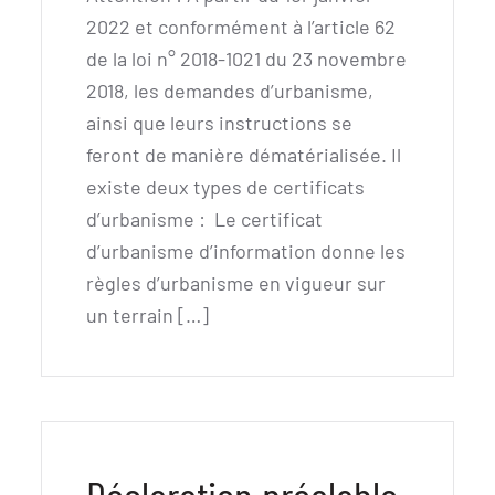
2022 et conformément à l’article 62
de la loi n° 2018-1021 du 23 novembre
2018, les demandes d’urbanisme,
ainsi que leurs instructions se
feront de manière dématérialisée. Il
existe deux types de certificats
d’urbanisme : Le certificat
d’urbanisme d’information donne les
règles d’urbanisme en vigueur sur
un terrain […]