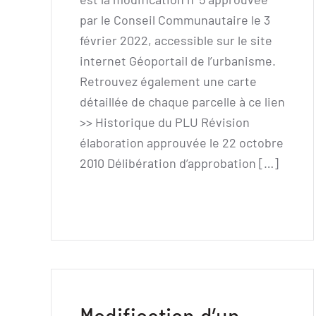
par le Conseil Communautaire le 3
février 2022, accessible sur le site
internet Géoportail de l’urbanisme.
Retrouvez également une carte
détaillée de chaque parcelle à ce lien
>> Historique du PLU Révision
élaboration approuvée le 22 octobre
2010 Délibération d’approbation […]