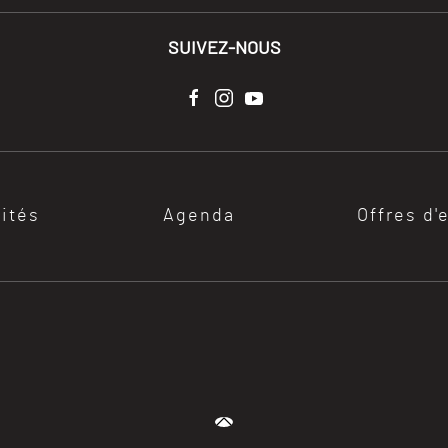
SUIVEZ-NOUS
lités
Agenda
Offres d'