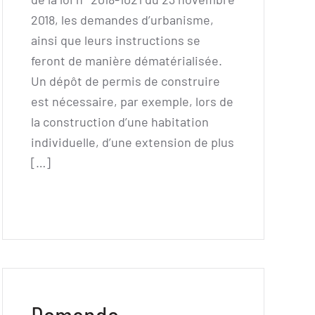
2018, les demandes d’urbanisme,
ainsi que leurs instructions se
feront de manière dématérialisée.
Un dépôt de permis de construire
est nécessaire, par exemple, lors de
la construction d’une habitation
individuelle, d’une extension de plus
[…]