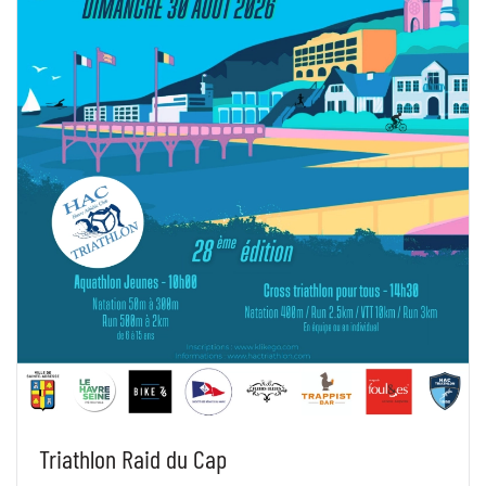
Triathlon Raid du Cap