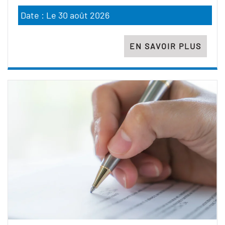
Date : Le 30 août 2026
EN SAVOIR PLUS