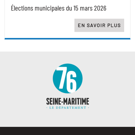
Élections municipales du 15 mars 2026
EN SAVOIR PLUS