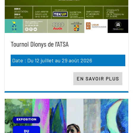
Tournoi Dionys de l’ATSA
Date : Du 12 juillet au 29 août 2026
EN SAVOIR PLUS