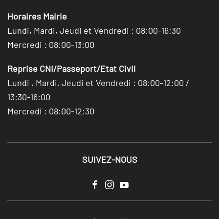
Horaires Mairie
Lundi, Mardi, Jeudi et Vendredi : 08:00-16:30
Mercredi : 08:00-13:00
Reprise CNI/Passeport/Etat Civil
Lundi , Mardi, Jeudi et Vendredi : 08:00-12:00 /
13:30-16:00
Mercredi : 08:00-12:30
SUIVEZ-NOUS