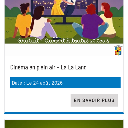
Cinéma en plein air – La La Land
Date : Le 24 août 2026
EN SAVOIR PLUS