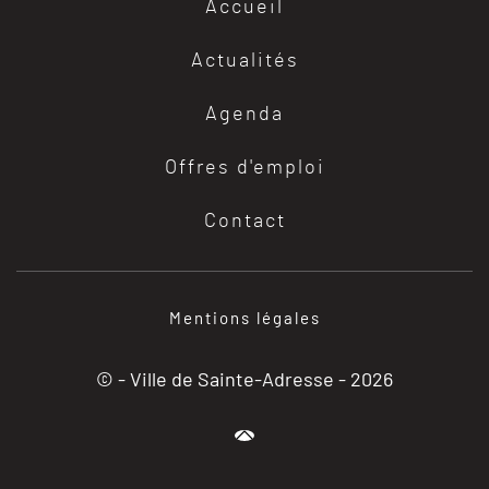
Accueil
Actualités
Agenda
Offres d'emploi
Contact
Mentions légales
© - Ville de Sainte-Adresse -
2026