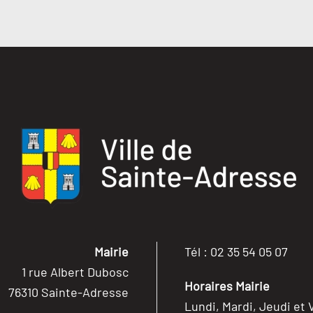
Mairie
Tél : 02 35 54 05 07
1 rue Albert Dubosc
Horaires Mairie
76310 Sainte-Adresse
Lundi, Mardi, Jeudi et 