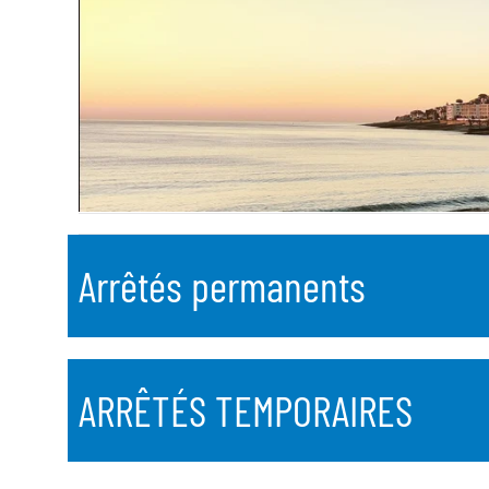
Arrêtés permanents
ARRÊTÉS TEMPORAIRES