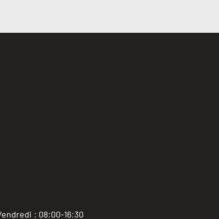
Vendredi : 08:00-16:30