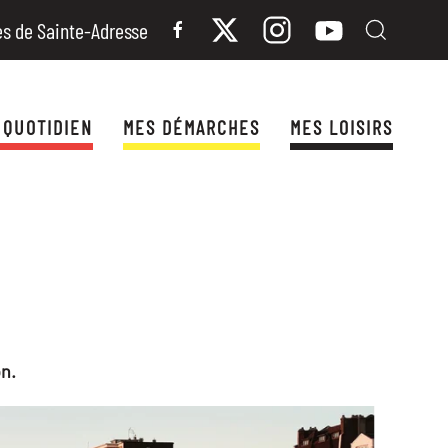
es de Sainte-Adresse
 QUOTIDIEN
MES DÉMARCHES
MES LOISIRS
on.