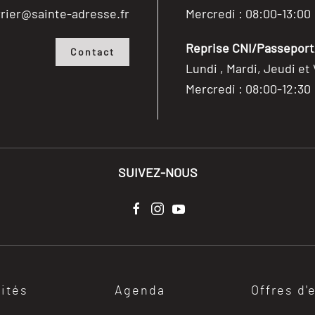
rier@sainte-adresse.fr
Mercredi : 08:00-13:00
Reprise CNI/Passeport/
Contact
Lundi , Mardi, Jeudi et
Mercredi : 08:00-12:30
SUIVEZ-NOUS
lités
Agenda
Offres d'