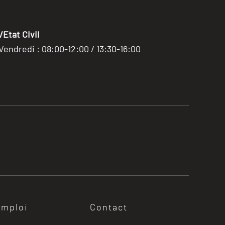
Etat Civil
 Vendredi : 08:00-12:00 / 13:30-16:00
emploi
Contact