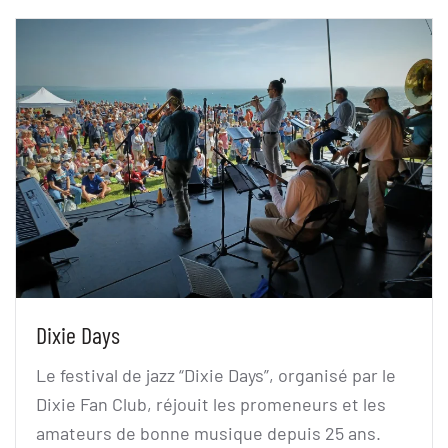
Dixie Days
Le festival de jazz “Dixie Days”, organisé par le
Dixie Fan Club, réjouit les promeneurs et les
amateurs de bonne musique depuis 25 ans.