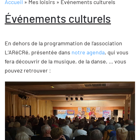
Accueil
»
Mes loisirs
»
Événements culturels
Événements culturels
En dehors de la programmation de l’association
L’ARéCRé, présentée dans
notre agenda
, qui vous
fera découvrir de la musique, de la danse, … vous
pouvez retrouver :