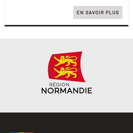
EN SAVOIR PLUS