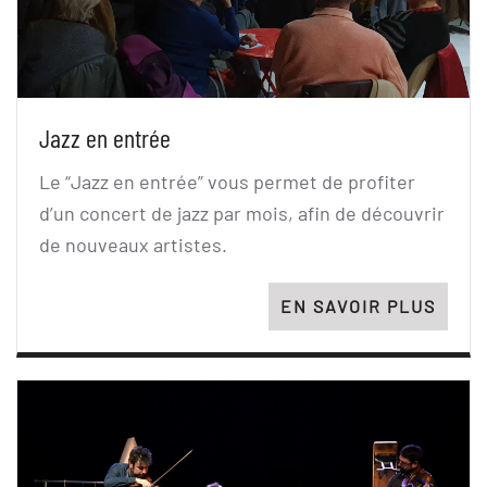
Jazz en entrée
Le “Jazz en entrée” vous permet de profiter
d’un concert de jazz par mois, afin de découvrir
de nouveaux artistes.
EN SAVOIR PLUS