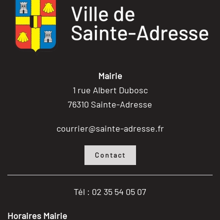
Mairie
1 rue Albert Dubosc
76310 Sainte-Adresse
courrier@sainte-adresse.fr
Contact
Tél : 02 35 54 05 07
Horaires Mairie