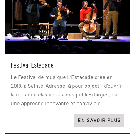
Festival Estacade
Le Festival de musique L’Estacade créé en
2018, à Sainte-Adresse, à pour objectif d’ouvrir
la musique classique à des publics larges, par
une approche innovante et conviviale.
EN SAVOIR PLUS