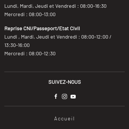
Lundi, Mardi, Jeudi et Vendredi : 08:00-16:30
Mercredi : 08:00-13:00
Reprise CNI/Passeport/Etat Civil
Lundi , Mardi, Jeudi et Vendredi : 08:00-12:00 /
13:30-16:00
Mercredi : 08:00-12:30
SUIVEZ-NOUS
Accueil