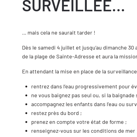
SURVEILLÉE…
… mais cela ne saurait tarder !
Dès le samedi 4 juillet et jusqu’au dimanche 30
de la plage de Sainte-Adresse et aura la missi
En attendant la mise en place de la surveillanc
rentrez dans l’eau progressivement pour évi
ne vous baignez pas seul ou, si la baignade s
accompagnez les enfants dans l’eau ou surv
restez près du bord ;
prenez en compte votre état de forme ;
renseignez-vous sur les conditions de mer 