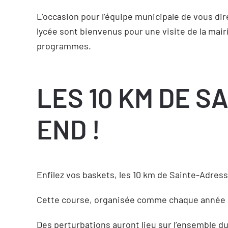
L’occasion pour l’équipe municipale de vous dire
lycée sont bienvenus pour une visite de la mai
programmes.
LES 10 KM DE S
END !
Enfilez vos baskets, les 10 km de Sainte-Adress
Cette course, organisée comme chaque année par
Des perturbations auront lieu sur l’ensemble du