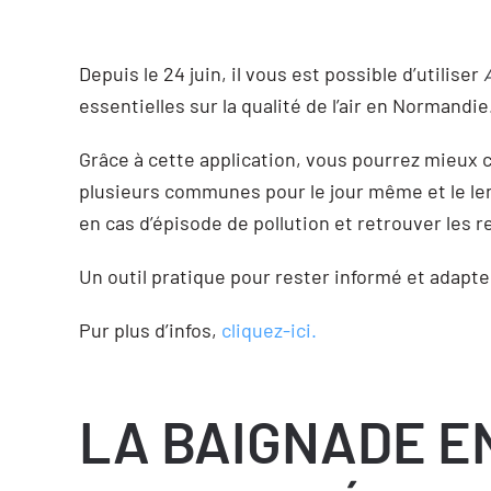
Depuis le 24 juin, il vous est possible d’utiliser
essentielles sur la qualité de l’air en Normandie
Grâce à cette application, vous pourrez mieux com
plusieurs communes pour le jour même et le lend
en cas d’épisode de pollution et retrouver les
Un outil pratique pour rester informé et adapter 
Pur plus d’infos,
cliquez-ici.
LA BAIGNADE E