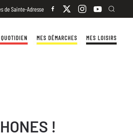
es de Sainte-Adresse
 QUOTIDIEN
MES DÉMARCHES
MES LOISIRS
PHONES !