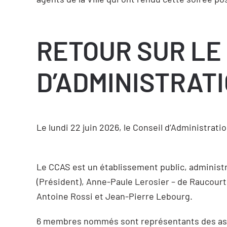
RETOUR SUR LE
D’ADMINISTRATI
Le lundi 22 juin 2026, le Conseil d’Administrati
Le CCAS est un établissement public, administr
(Président), Anne-Paule Lerosier – de Raucourt
Antoine Rossi et Jean-Pierre Lebourg.
6 membres nommés sont représentants des associ