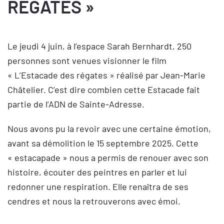
RÉGATES »
Le jeudi 4 juin, à l’espace Sarah Bernhardt, 250
personnes sont venues visionner le film
« L’Estacade des régates » réalisé par Jean-Marie
Châtelier. C’est dire combien cette Estacade fait
partie de l’ADN de Sainte-Adresse.
Nous avons pu la revoir avec une certaine émotion,
avant sa démolition le 15 septembre 2025. Cette
« estacapade » nous a permis de renouer avec son
histoire, écouter des peintres en parler et lui
redonner une respiration. Elle renaîtra de ses
cendres et nous la retrouverons avec émoi.