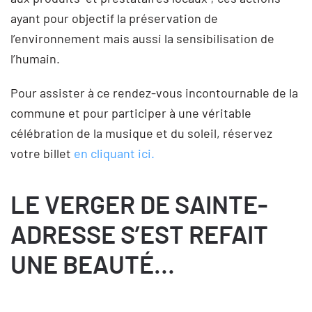
ayant pour objectif la préservation de
l’environnement mais aussi la sensibilisation de
l’humain.
Pour assister à ce rendez-vous incontournable de la
commune et pour participer à une véritable
célébration de la musique et du soleil, réservez
votre billet
en cliquant ici.
LE VERGER DE SAINTE-
ADRESSE S’EST REFAIT
UNE BEAUTÉ…