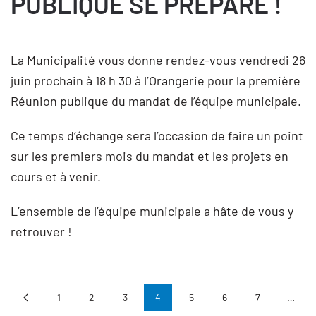
PUBLIQUE SE PRÉPARE !
La Municipalité vous donne rendez-vous vendredi 26
juin prochain à 18 h 30 à l’Orangerie pour la première
Réunion publique du mandat de l’équipe municipale.
Ce temps d’échange sera l’occasion de faire un point
sur les premiers mois du mandat et les projets en
cours et à venir.
L’ensemble de l’équipe municipale a hâte de vous y
retrouver !
1
2
3
4
5
6
7
…