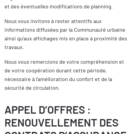
et des éventuelles modifications de planning.
Nous vous invitons à rester attentifs aux
informations diffusées par la Communauté urbaine
ainsi qu’aux affichages mis en place à proximité des
travaux.
Nous vous remercions de votre compréhension et
de votre coopération durant cette période,
nécessaire à l’amélioration du confort et de la
sécurité de circulation.
APPEL D’OFFRES :
RENOUVELLEMENT DES