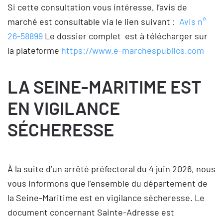
Si cette consultation vous intéresse, l’avis de
marché est consultable via le lien suivant :
Avis n°
26-58899
Le dossier complet est à télécharger sur
la plateforme
https://www.e-marchespublics.com
LA SEINE-MARITIME EST
EN VIGILANCE
SÉCHERESSE
À la suite d’un arrêté préfectoral du 4 juin 2026, nous
vous informons que l’ensemble du département de
la Seine-Maritime est en vigilance sécheresse. Le
document concernant Sainte-Adresse est