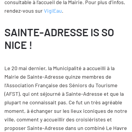
consultable à l’accueil de la Mairie. Pour plus d’infos,
rendez-vous sur
VigiEau
.
SAINTE-ADRESSE IS SO
NICE !
Le 20 mai dernier, la Municipalité a accueilli à la
Mairie de Sainte-Adresse quinze membres de
l’Association Française des Séniors du Tourisme
(AFST), qui ont séjourné à Sainte-Adresse et que la
plupart ne connaissait pas. Ce fut un très agréable
moment, à échanger sur les lieux iconiques de notre
ville, comment y accueillir des croisiéristes et
proposer Sainte-Adresse dans un combiné Le Havre