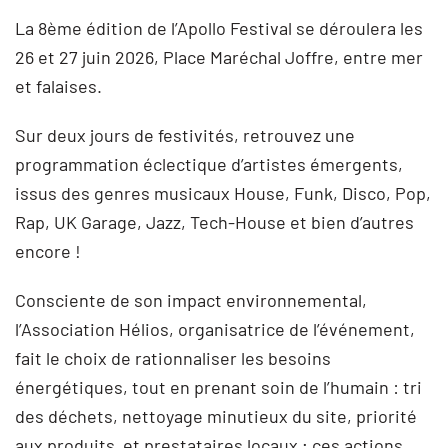
La 8ème édition de l’Apollo Festival se déroulera les
26 et 27 juin 2026, Place Maréchal Joffre, entre mer
et falaises.
Sur deux jours de festivités, retrouvez une
programmation éclectique d’artistes émergents,
issus des genres musicaux House, Funk, Disco, Pop,
Rap, UK Garage, Jazz, Tech-House et bien d’autres
encore !
Consciente de son impact environnemental,
l’Association Hélios, organisatrice de l’événement,
fait le choix de rationnaliser les besoins
énergétiques, tout en prenant soin de l’humain : tri
des déchets, nettoyage minutieux du site, priorité
aux produits et prestataires locaux ; ces actions