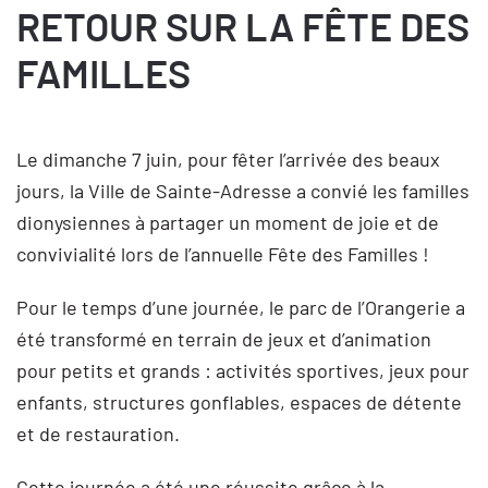
RETOUR SUR LA FÊTE DES
FAMILLES
Le dimanche 7 juin, pour fêter l’arrivée des beaux
jours, la Ville de Sainte-Adresse a convié les familles
dionysiennes à partager un moment de joie et de
convivialité lors de l’annuelle Fête des Familles !
Pour le temps d’une journée, le parc de l’Orangerie a
été transformé en terrain de jeux et d’animation
pour petits et grands : activités sportives, jeux pour
enfants, structures gonflables, espaces de détente
et de restauration.
Cette journée a été une réussite grâce à la