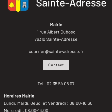
Mairie
1 rue Albert Dubosc
76310 Sainte-Adresse
courrier@sainte-adresse.fr
Contact
Tél : 02 35 54 05 07
Horaires Mairie
Lundi, Mardi, Jeudi et Vendredi : 08:00-16:30
Mercredi : 08:00-13:00