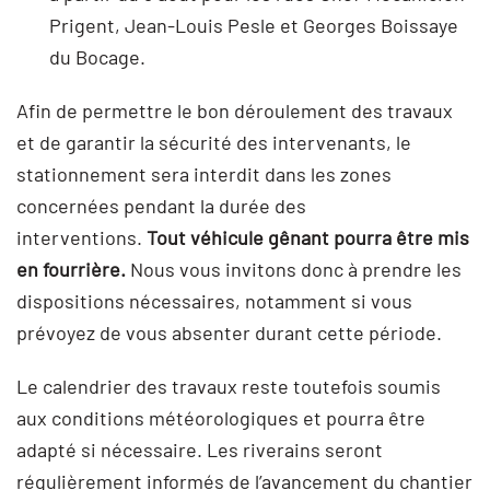
Prigent, Jean-Louis Pesle et Georges Boissaye
du Bocage.
Afin de permettre le bon déroulement des travaux
et de garantir la sécurité des intervenants, le
stationnement sera interdit dans les zones
concernées pendant la durée des
interventions.
Tout véhicule gênant pourra être mis
en fourrière.
Nous vous invitons donc à prendre les
dispositions nécessaires, notamment si vous
prévoyez de vous absenter durant cette période.
Le calendrier des travaux reste toutefois soumis
aux conditions météorologiques et pourra être
adapté si nécessaire. Les riverains seront
régulièrement informés de l’avancement du chantier