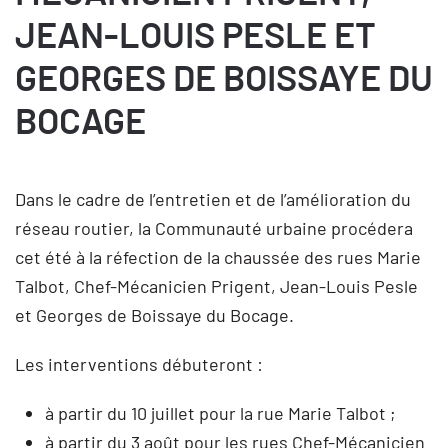
JEAN-LOUIS PESLE ET
GEORGES DE BOISSAYE DU
BOCAGE
Dans le cadre de l’entretien et de l’amélioration du
réseau routier, la Communauté urbaine procédera
cet été à la réfection de la chaussée des rues Marie
Talbot, Chef-Mécanicien Prigent, Jean-Louis Pesle
et Georges de Boissaye du Bocage.
Les interventions débuteront :
à partir du 10 juillet pour la rue Marie Talbot ;
à partir du 3 août pour les rues Chef-Mécanicien