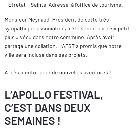
– Étretat – Sainte-Adresse à l’office de tourisme.
Monsieur Meynaud, Président de cette très
sympathique association, a été séduit par ce « petit
plus » vécu dans notre commune. Après avoir
partagé une collation, L’AFST a promis que notre
ville sera incluse dans ses projets.
À très bientôt pour de nouvelles aventures !
L’APOLLO FESTIVAL,
C’EST DANS DEUX
SEMAINES !