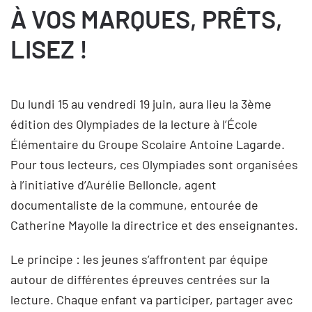
À VOS MARQUES, PRÊTS,
LISEZ !
Du lundi 15 au vendredi 19 juin, aura lieu la 3ème
édition des Olympiades de la lecture à l’École
Élémentaire du Groupe Scolaire Antoine Lagarde.
Pour tous lecteurs, ces Olympiades sont organisées
à l’initiative d’Aurélie Belloncle, agent
documentaliste de la commune, entourée de
Catherine Mayolle la directrice et des enseignantes.
Le principe : les jeunes s’affrontent par équipe
autour de différentes épreuves centrées sur la
lecture. Chaque enfant va participer, partager avec