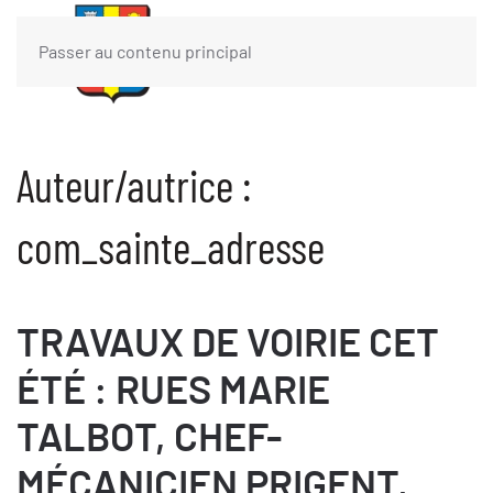
Passer au contenu principal
Auteur/autrice :
com_sainte_adresse
TRAVAUX DE VOIRIE CET
ÉTÉ : RUES MARIE
TALBOT, CHEF-
MÉCANICIEN PRIGENT,