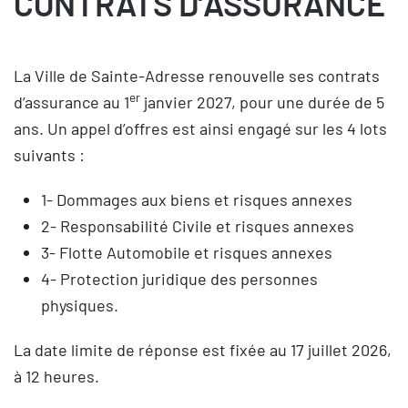
CONTRATS D’ASSURANCE
La Ville de Sainte-Adresse renouvelle ses contrats
er
d’assurance au 1
janvier 2027, pour une durée de 5
ans. Un appel d’offres est ainsi engagé sur les 4 lots
suivants :
1- Dommages aux biens et risques annexes
2- Responsabilité Civile et risques annexes
3- Flotte Automobile et risques annexes
4- Protection juridique des personnes
physiques.
La date limite de réponse est fixée au 17 juillet 2026,
à 12 heures.