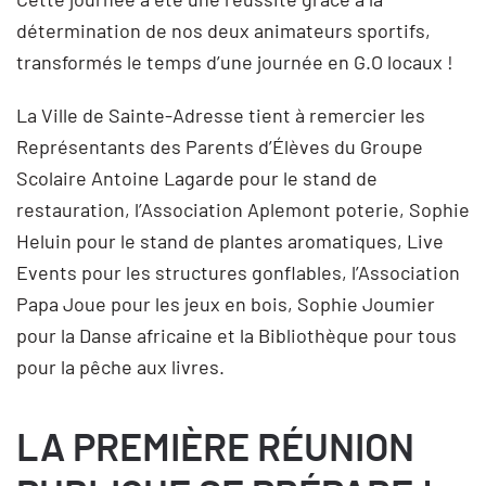
détermination de nos deux animateurs sportifs,
transformés le temps d’une journée en G.O locaux !
La Ville de Sainte-Adresse tient à remercier les
Représentants des Parents d’Élèves du Groupe
Scolaire Antoine Lagarde pour le stand de
restauration, l’Association Aplemont poterie, Sophie
Heluin pour le stand de plantes aromatiques, Live
Events pour les structures gonflables, l’Association
Papa Joue pour les jeux en bois, Sophie Joumier
pour la Danse africaine et la Bibliothèque pour tous
pour la pêche aux livres.
LA PREMIÈRE RÉUNION