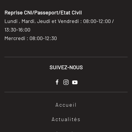
Reprise CNI/Passeport/Etat Civil
Lundi , Mardi, Jeudi et Vendredi : 08:00-12:00 /
13:30-16:00
Mercredi : 08:00-12:30
SUIVEZ-NOUS
Accueil
Actualités