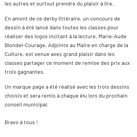
les autres et surtout prendre du plaisir à lire.
En amont de ce derby littéraire, un concours de
dessin à été lancé dans toutes les classes pour
réaliser des logos incitant à la lecture. Marie-Aude
Blondel-Courage, Adjointe au Maire en charge de la
Culture, est venue avec grand plaisir dans les
classes partager ce moment de remise des prix aux
trois gagnantes.
Un marque page a été réalisé avec les trois dessins
choisis et sera remis à chaque élu lors du prochain
conseil municipal.
Bravo à tous !