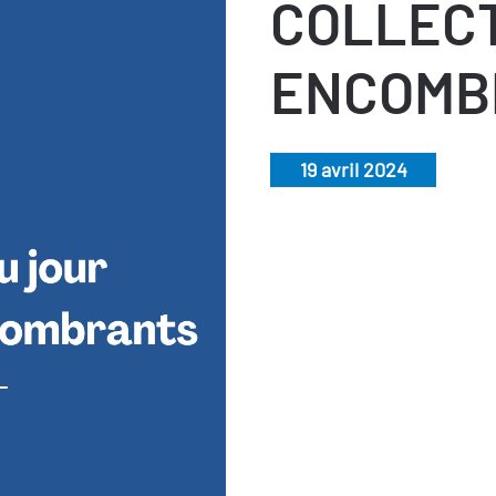
COLLEC
ENCOMB
19 avril 2024