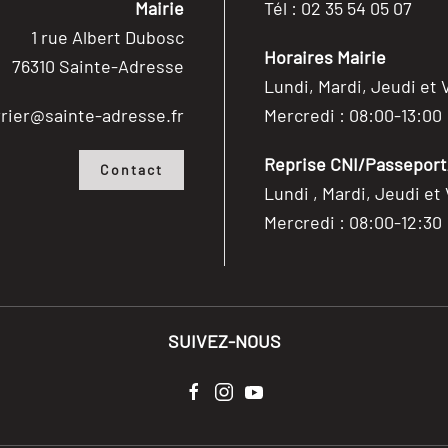
Mairie
Tél : 02 35 54 05 07
1 rue Albert Dubosc
Horaires Mairie
76310 Sainte-Adresse
Lundi, Mardi, Jeudi et 
rier@sainte-adresse.fr
Mercredi : 08:00-13:00
Reprise CNI/Passeport/
Contact
Lundi , Mardi, Jeudi et
Mercredi : 08:00-12:30
SUIVEZ-NOUS