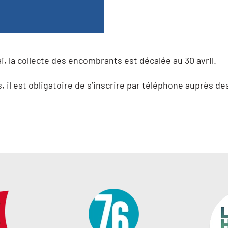
i, la collecte des encombrants est décalée au 30 avril.
l est obligatoire de s’inscrire par téléphone auprès des