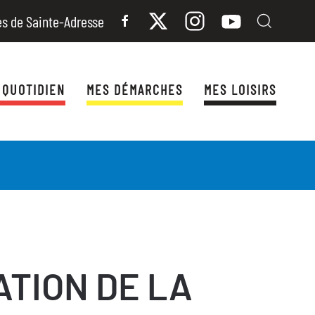
es de Sainte-Adresse
 QUOTIDIEN
MES DÉMARCHES
MES LOISIRS
ATION DE LA