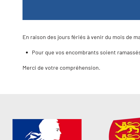
En raison des jours fériés à venir du mois de ma
Pour que vos encombrants soient ramassés, i
Merci de votre compréhension.