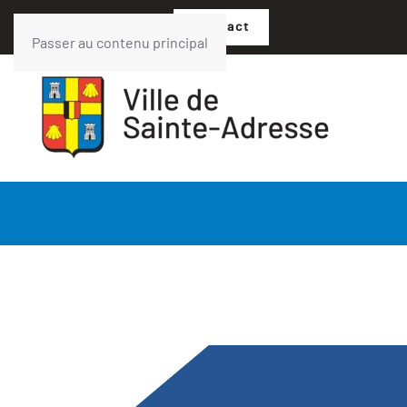
02 35 54 05 07
Contact
Passer au contenu principal