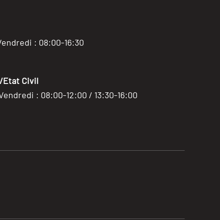
Vendredi : 08:00-16:30
Etat Civil
 Vendredi : 08:00-12:00 / 13:30-16:00