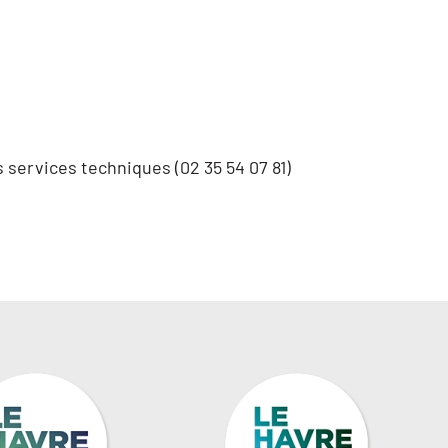
 services techniques (02 35 54 07 81)