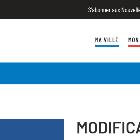
S'abonner aux Nouvell
MA VILLE
MON
MODIFIC