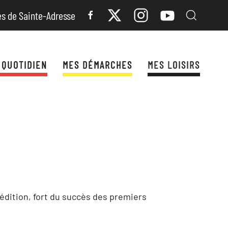
es de Sainte-Adresse
 QUOTIDIEN
MES DÉMARCHES
MES LOISIRS
 édition, fort du succès des premiers