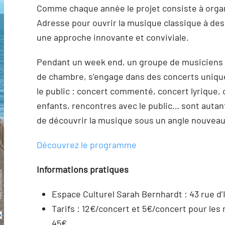
Comme chaque année le projet consiste à organ
Adresse pour ouvrir la musique classique à des 
une approche innovante et conviviale.
Pendant un week end, un groupe de musiciens 
de chambre, s’engage dans des concerts unique
le public : concert commenté, concert lyrique, 
enfants, rencontres avec le public… sont autan
de découvrir la musique sous un angle nouveau
Découvrez le programme
Informations pratiques
Espace Culturel Sarah Bernhardt : 43 rue d
Tarifs : 12€/concert et 5€/concert pour les 
45€