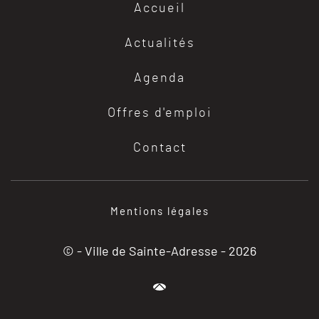
Accueil
Actualités
Agenda
Offres d'emploi
Contact
Mentions légales
© - Ville de Sainte-Adresse -
2026