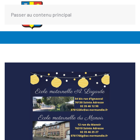
Passer au contenu principal