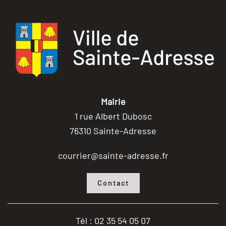
Mairie
1 rue Albert Dubosc
76310 Sainte-Adresse
courrier@sainte-adresse.fr
Contact
Tél : 02 35 54 05 07