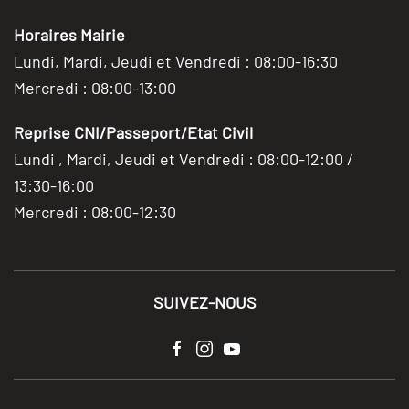
Horaires Mairie
Lundi, Mardi, Jeudi et Vendredi : 08:00-16:30
Mercredi : 08:00-13:00
Reprise CNI/Passeport/Etat Civil
Lundi , Mardi, Jeudi et Vendredi : 08:00-12:00 /
13:30-16:00
Mercredi : 08:00-12:30
SUIVEZ-NOUS