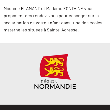
Madame FLAMANT et Madame FONTAINE vous
proposent des rendez-vous pour échanger sur la
scolarisation de votre enfant dans l’une des écoles
maternelles situées à Sainte-Adresse.