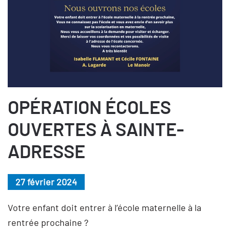
OPÉRATION ÉCOLES
OUVERTES À SAINTE-
ADRESSE
27 février 2024
Votre enfant doit entrer à l’école maternelle à la
rentrée prochaine ?