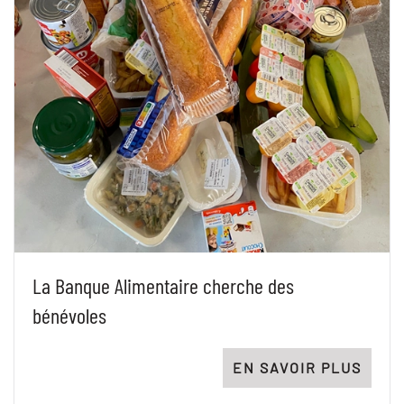
La Banque Alimentaire cherche des
bénévoles
EN SAVOIR PLUS