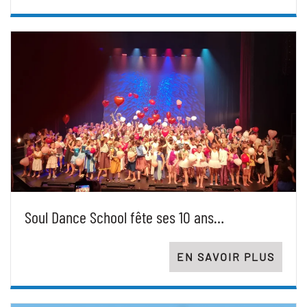
Soul Dance School fête ses 10 ans…
EN SAVOIR PLUS