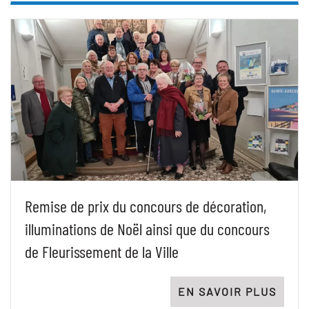
Remise de prix du concours de décoration,
illuminations de Noël ainsi que du concours
de Fleurissement de la Ville
EN SAVOIR PLUS