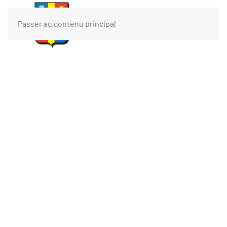
Passer au contenu principal