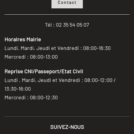
Contact
Tél : 02 35 54 05 07
Horaires Mairie
Lundi, Mardi, Jeudi et Vendredi : 08:00-16:30
Mercredi : 08:00-13:00
Reprise CNI/Passeport/Etat Civil
Lundi , Mardi, Jeudi et Vendredi : 08:00-12:00 /
13:30-16:00
Mercredi : 08:00-12:30
SUIVEZ-NOUS