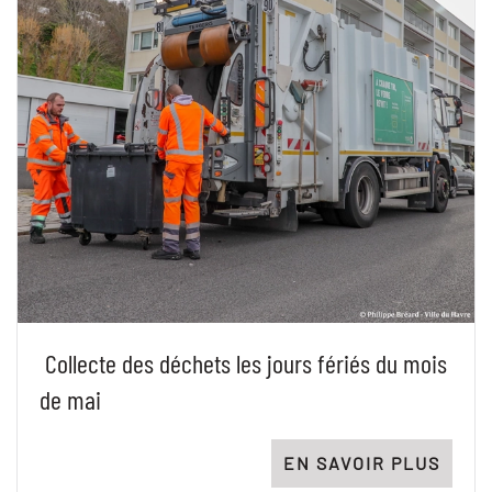
Collecte des déchets les jours fériés du mois
de mai
EN SAVOIR PLUS