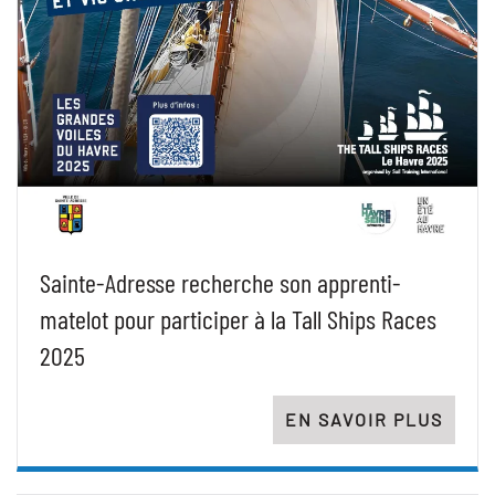
Sainte-Adresse recherche son apprenti-
matelot pour participer à la Tall Ships Races
2025
EN SAVOIR PLUS