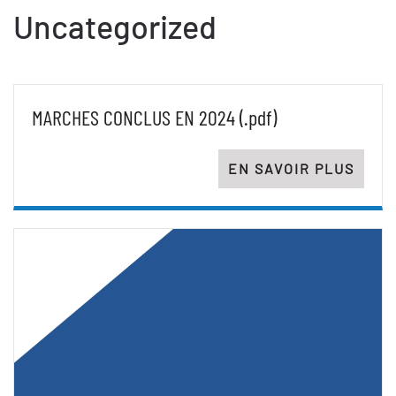
Uncategorized
MARCHES CONCLUS EN 2024 (.pdf)
EN SAVOIR PLUS