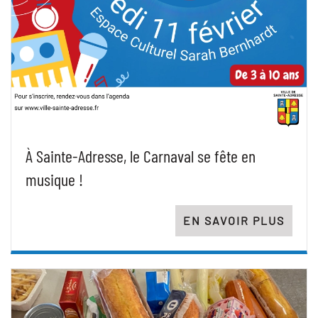
À Sainte-Adresse, le Carnaval se fête en
musique !
EN SAVOIR PLUS