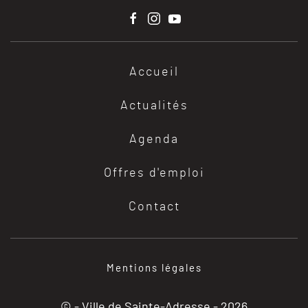
Accueil
Actualités
Agenda
Offres d'emploi
Contact
Mentions légales
© - Ville de Sainte-Adresse -
2026