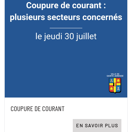
COUPURE DE COURANT
EN SAVOIR PLUS