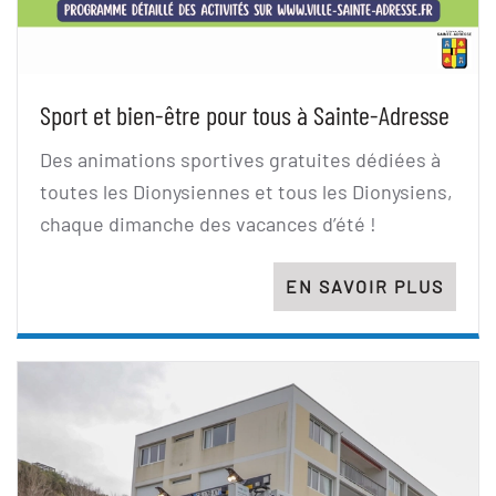
Sport et bien-être pour tous à Sainte-Adresse
Des animations sportives gratuites dédiées à
toutes les Dionysiennes et tous les Dionysiens,
chaque dimanche des vacances d’été !
EN SAVOIR PLUS