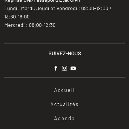
Lundi , Mardi, Jeudi et Vendredi : 08:00-12:00 /
13:30-16:00
Mercredi : 08:00-12:30
SUIVEZ-NOUS
Accueil
Actualités
Agenda