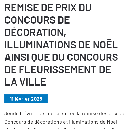
REMISE DE PRIX DU
CONCOURS DE
DÉCORATION,
ILLUMINATIONS DE NOËL
AINSI QUE DU CONCOURS
DE FLEURISSEMENT DE
LA VILLE
11 février 2025
Jeudi 6 février dernier a eu lieu la remise des prix du
Concours de décorations et illuminations de Noël