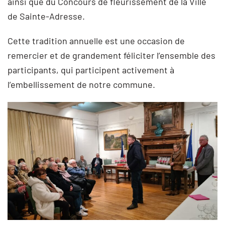
ainsi que du Concours de fleurissement de la Ville
de Sainte-Adresse.
Cette tradition annuelle est une occasion de
remercier et de grandement féliciter l’ensemble des
participants, qui participent activement à
l’embellissement de notre commune.