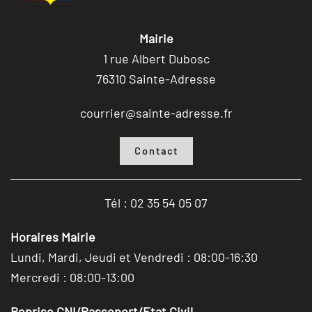
Mairie
1 rue Albert Dubosc
76310 Sainte-Adresse
courrier@sainte-adresse.fr
Contact
Tél : 02 35 54 05 07
Horaires Mairie
Lundi, Mardi, Jeudi et Vendredi : 08:00-16:30
Mercredi : 08:00-13:00
Reprise CNI/Passeport/Etat Civil