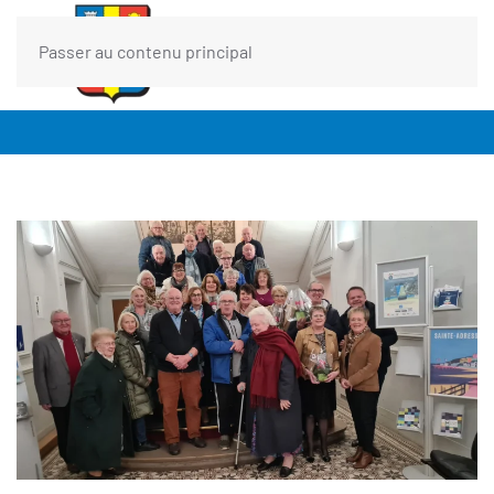
Passer au contenu principal