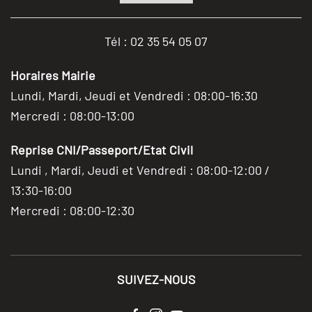
Tél : 02 35 54 05 07
Horaires Mairie
Lundi, Mardi, Jeudi et Vendredi : 08:00-16:30
Mercredi : 08:00-13:00
Reprise CNI/Passeport/Etat Civil
Lundi , Mardi, Jeudi et Vendredi : 08:00-12:00 /
13:30-16:00
Mercredi : 08:00-12:30
SUIVEZ-NOUS