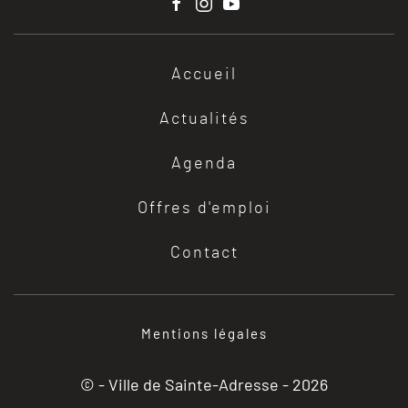
Accueil
Actualités
Agenda
Offres d'emploi
Contact
Mentions légales
© - Ville de Sainte-Adresse -
2026