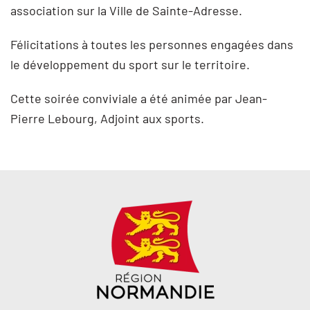
association sur la Ville de Sainte-Adresse.
Félicitations à toutes les personnes engagées dans
le développement du sport sur le territoire.
Cette soirée conviviale a été animée par Jean-
Pierre Lebourg, Adjoint aux sports.