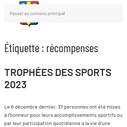
Passer au contenu principal
Étiquette :
récompenses
TROPHÉES DES SPORTS
2023
Le 6 décembre dernier, 37 personnes ont été mises
à l’honneur pour leurs accomplissements sportifs ou
par leur participation quotidienne à la vie d’une