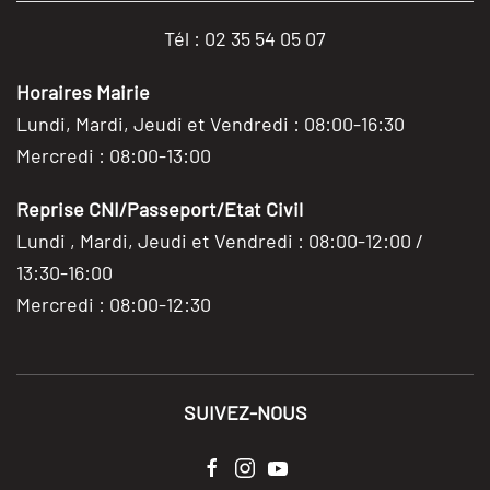
Tél : 02 35 54 05 07
Horaires Mairie
Lundi, Mardi, Jeudi et Vendredi : 08:00-16:30
Mercredi : 08:00-13:00
Reprise CNI/Passeport/Etat Civil
Lundi , Mardi, Jeudi et Vendredi : 08:00-12:00 /
13:30-16:00
Mercredi : 08:00-12:30
SUIVEZ-NOUS