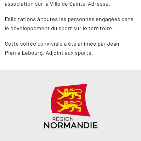
association sur la Ville de Sainte-Adresse.
Félicitations à toutes les personnes engagées dans
le développement du sport sur le territoire.
Cette soirée conviviale a été animée par Jean-
Pierre Lebourg, Adjoint aux sports.