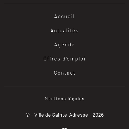
Accueil
Actualités
Agenda
Offres d'emploi
Contact
Mentions légales
© - Ville de Sainte-Adresse -
2026