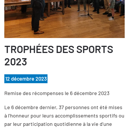
TROPHÉES DES SPORTS
2023
12 décembre 2023
Remise des récompenses le 6 décembre 2023
Le 6 décembre dernier, 37 personnes ont été mises
à l’honneur pour leurs accomplissements sportifs ou
par leur participation quotidienne à la vie d’une