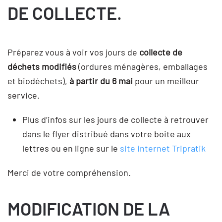
DE COLLECTE.
Préparez vous à voir vos jours de
collecte de
déchets modifiés
(ordures ménagères, emballages
et biodéchets),
à partir du 6 mai
pour un meilleur
service.
Plus d’infos sur les jours de collecte à retrouver
dans le flyer distribué dans votre boite aux
lettres ou en ligne sur le
site internet Tripratik
Merci de votre compréhension.
MODIFICATION DE LA