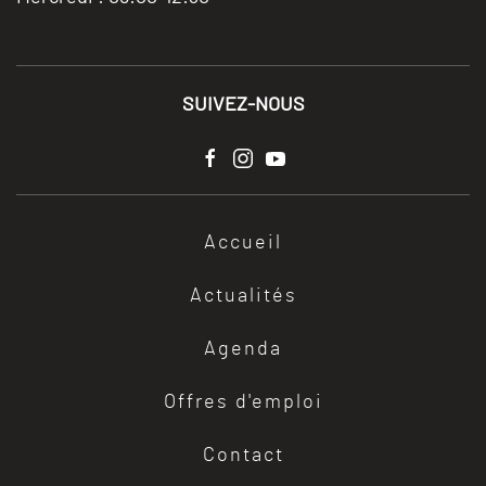
SUIVEZ-NOUS
Accueil
Actualités
Agenda
Offres d'emploi
Contact