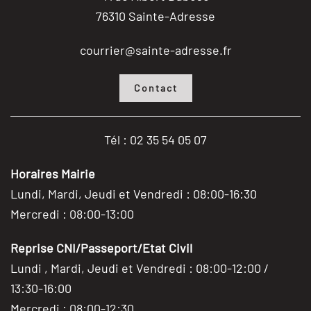
76310 Sainte-Adresse
courrier@sainte-adresse.fr
Contact
Tél : 02 35 54 05 07
Horaires Mairie
Lundi, Mardi, Jeudi et Vendredi : 08:00-16:30
Mercredi : 08:00-13:00
Reprise CNI/Passeport/Etat Civil
Lundi , Mardi, Jeudi et Vendredi : 08:00-12:00 /
13:30-16:00
Mercredi : 08:00-12:30