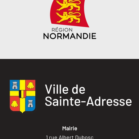
Mairie
1 rue Albert Dubosc