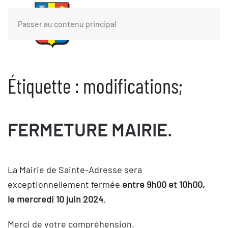
Passer au contenu principal
Étiquette :
modifications;
FERMETURE MAIRIE.
La Mairie de Sainte-Adresse sera
exceptionnellement fermée
entre
9h00 et 10h00,
le
mercredi 10 juin 2024
.
Merci de votre compréhension.