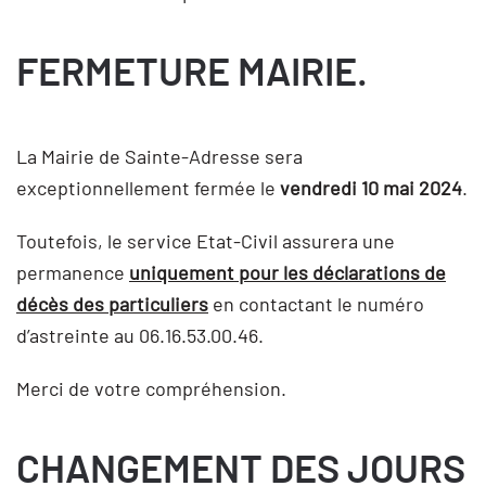
FERMETURE MAIRIE.
La Mairie de Sainte-Adresse sera
exceptionnellement fermée le
vendredi 10 mai 2024
.
Toutefois, le service Etat-Civil assurera une
permanence
uniquement pour les déclarations de
décès des particuliers
en contactant le numéro
d’astreinte au 06.16.53.00.46.
Merci de votre compréhension.
CHANGEMENT DES JOURS