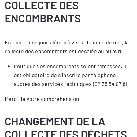
COLLECTE DES
ENCOMBRANTS
En raison des jours fériés à venir du mois de mai, la
collecte des encombrants est décalée au 30 avril.
Pour que vos encombrants soient ramassés, il
est obligatoire de s’inscrire par téléphone
auprès des services techniques (02 35 54 07 81)
Merci de votre compréhension.
CHANGEMENT DE LA
COLLECTE DES DÉCHETS