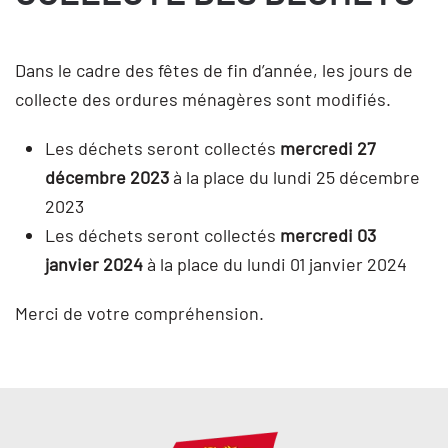
Dans le cadre des fêtes de fin d’année, les jours de
collecte des ordures ménagères sont modifiés.
Les déchets seront collectés
mercredi 27
décembre 2023
à la place du lundi 25 décembre
2023
Les déchets seront collectés
mercredi 03
janvier 2024
à la place du lundi 01 janvier 2024
Merci de votre compréhension.