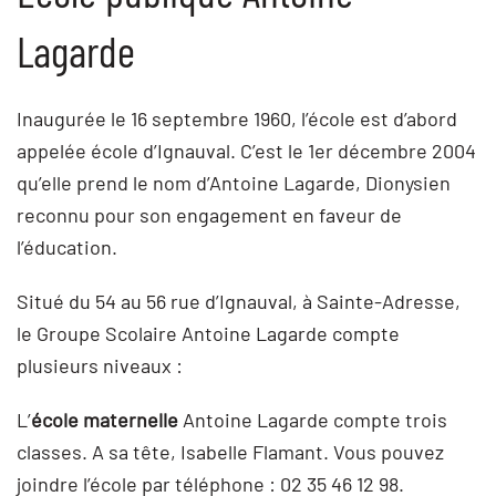
Lagarde
Inaugurée le 16 septembre 1960, l’école est d’abord
appelée école d’Ignauval. C’est le 1er décembre 2004
qu’elle prend le nom d’Antoine Lagarde, Dionysien
reconnu pour son engagement en faveur de
l’éducation.
Situé du 54 au 56 rue d’Ignauval, à Sainte-Adresse,
le Groupe Scolaire Antoine Lagarde compte
plusieurs niveaux :
L’
école maternelle
Antoine Lagarde compte trois
classes. A sa tête, Isabelle Flamant. Vous pouvez
joindre l’école par téléphone : 02 35 46 12 98.