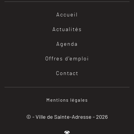
Accueil
Actualités
Agenda
Offres d'emploi
Contact
Mentions légales
© - Ville de Sainte-Adresse -
2026