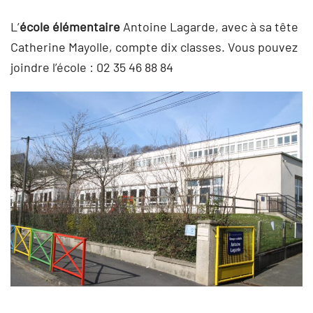
L’
école élémentaire
Antoine Lagarde, avec à sa tête
Catherine Mayolle, compte dix classes. Vous pouvez
joindre l’école : 02 35 46 88 84