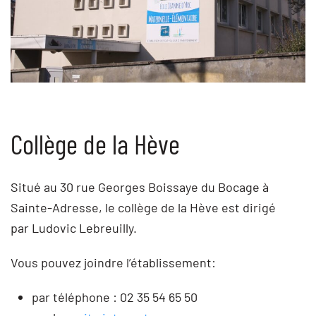
Collège de la Hève
Situé au 30 rue Georges Boissaye du Bocage à
Sainte-Adresse, le collège de la Hève est dirigé
par Ludovic Lebreuilly.
Vous pouvez joindre l’établissement:
par téléphone : 02 35 54 65 50