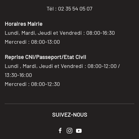
Tél : 02 35 54 05 07
Horaires Mairie
Lundi, Mardi, Jeudi et Vendredi : 08:00-16:30
Mercredi : 08:00-13:00
Reprise CNI/Passeport/Etat Civil
Lundi , Mardi, Jeudi et Vendredi : 08:00-12:00 /
13:30-16:00
Mercredi : 08:00-12:30
SUIVEZ-NOUS