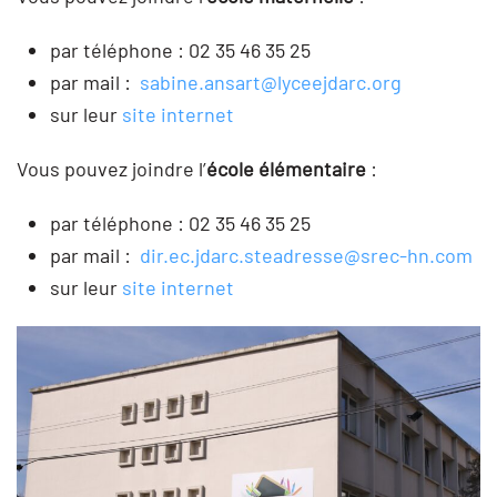
par téléphone : 02 35 46 35 25
par mail :
sabine.ansart@lyceejdarc.org
sur leur
site internet
Vous pouvez joindre l’
école élémentaire
:
par téléphone : 02 35 46 35 25
par mail :
dir.ec.jdarc.steadresse@srec-hn.com
sur leur
site internet