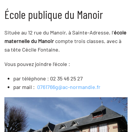
École publique du Manoir
Située au 12 rue du Manoir, à Sainte-Adresse, l’
école
maternelle du Manoir
compte trois classes, avec à
sa tête Cécile Fontaine.
Vous pouvez joindre l’école :
par téléphone : 02 35 46 25 27
par mail :
0761766g@ac-normandie.fr