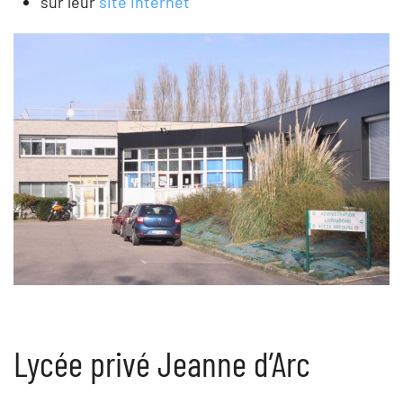
sur leur
site internet
Lycée privé Jeanne d’Arc