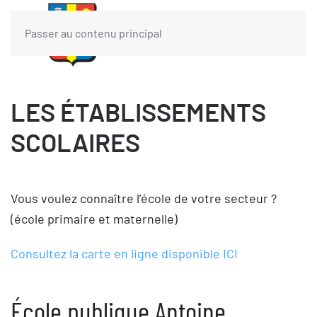
Passer au contenu principal
LES ÉTABLISSEMENTS
SCOLAIRES
Vous voulez connaître l’école de votre secteur ?
(école primaire et maternelle)
Consultez la carte en ligne disponible ICI
École publique Antoine