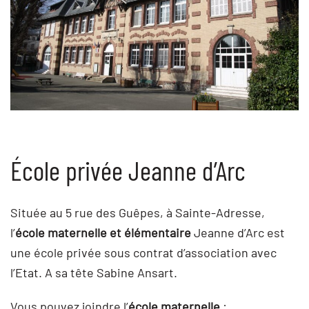
École privée Jeanne d’Arc
Située au 5 rue des Guêpes, à Sainte-Adresse,
l’
école maternelle et élémentaire
Jeanne d’Arc est
une école privée sous contrat d’association avec
l’Etat. A sa tête Sabine Ansart.
Vous pouvez joindre l’
école maternelle
: