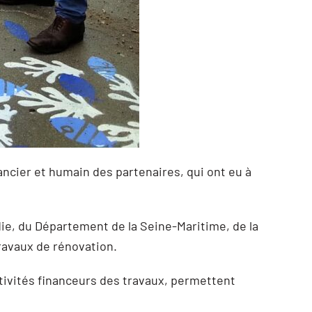
nancier et humain des partenaires, qui ont eu à
ie, du Département de la Seine-Maritime, de la
ravaux de rénovation.
ctivités financeurs des travaux, permettent