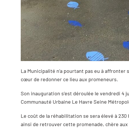
La Municipalité n’a pourtant pas eu à affronter 
cœur de redonner ce lieu aux promeneurs.
Son inauguration s’est déroulée le vendredi 4 
Communauté Urbaine Le Havre Seine Métropole e
Le coût de la réhabilitation se sera élevé à 230
ainsi de retrouver cette promenade, chère au