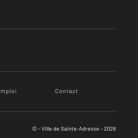
emploi
Contact
© - Ville de Sainte-Adresse -
2026