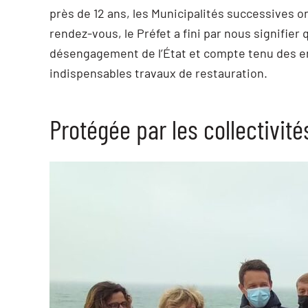
près de 12 ans, les Municipalités successives o
rendez-vous, le Préfet a fini par nous signifier 
désengagement de l’État et compte tenu des enje
indispensables travaux de restauration.
Protégée par les collectivité