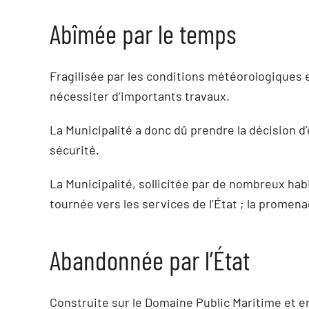
Abîmée par le temps
Fragilisée par les conditions météorologiques 
nécessiter d’importants travaux.
La Municipalité a donc dû prendre la décision d’
sécurité.
La Municipalité, sollicitée par de nombreux habi
tournée vers les services de l’État ; la prome
Abandonnée par l’État
Construite sur le Domaine Public Maritime et e