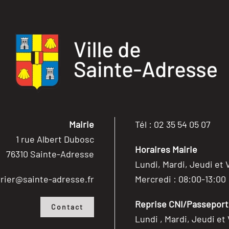
Mairie
Tél : 02 35 54 05 07
1 rue Albert Dubosc
Horaires Mairie
76310 Sainte-Adresse
Lundi, Mardi, Jeudi et 
rier@sainte-adresse.fr
Mercredi : 08:00-13:00
Reprise CNI/Passeport/
Contact
Lundi , Mardi, Jeudi et