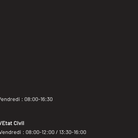
Vendredi : 08:00-16:30
Etat Civil
 Vendredi : 08:00-12:00 / 13:30-16:00