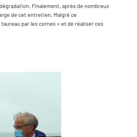
nte dégradation. Finalement, après de nombreux
charge de cet entretien. Malgré ce
taureau par les cornes » et de réaliser ces