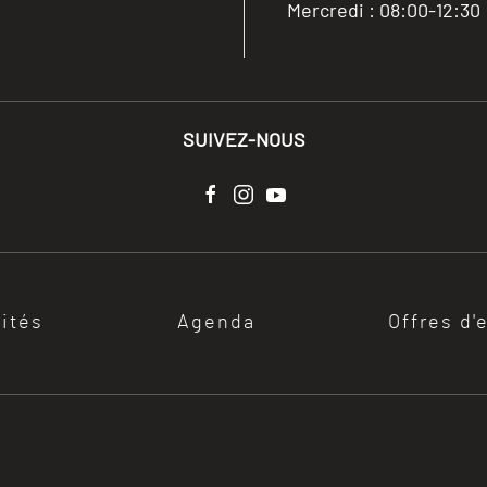
Mercredi : 08:00-12:30
SUIVEZ-NOUS
lités
Agenda
Offres d'