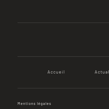
Accueil
Actua
Mentions légales