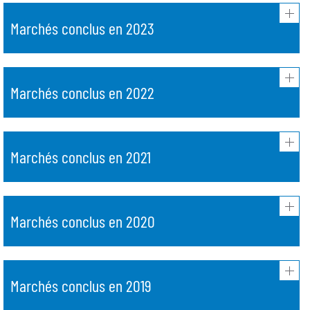
Marchés conclus en 2023
Marchés conclus en 2022
Marchés conclus en 2021
Marchés conclus en 2020
Marchés conclus en 2019