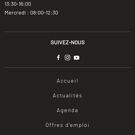
13:30-16:00
Mercredi : 08:00-12:30
SUIVEZ-NOUS
Accueil
Actualités
Agenda
Offres d'emploi