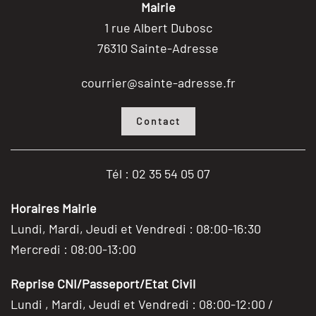
Mairie
1 rue Albert Dubosc
76310 Sainte-Adresse
courrier@sainte-adresse.fr
Contact
Tél : 02 35 54 05 07
Horaires Mairie
Lundi, Mardi, Jeudi et Vendredi : 08:00-16:30
Mercredi : 08:00-13:00
Reprise CNI/Passeport/Etat Civil
Lundi , Mardi, Jeudi et Vendredi : 08:00-12:00 /