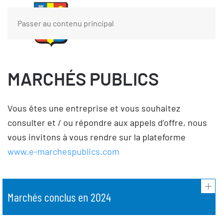
Passer au contenu principal
MARCHÉS PUBLICS
Vous êtes une entreprise et vous souhaitez
consulter et / ou répondre aux appels d’offre, nous
vous invitons à vous rendre sur la plateforme
www.e-marchespublics.com
Marchés conclus en 2024