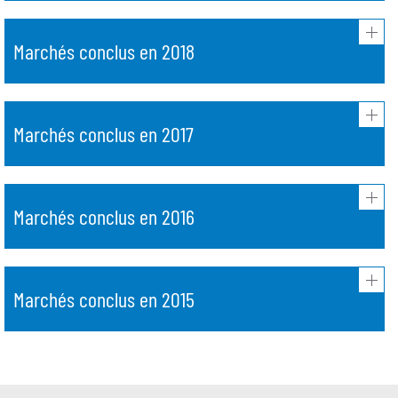
Marchés conclus en 2018
Marchés conclus en 2017
Marchés conclus en 2016
Marchés conclus en 2015