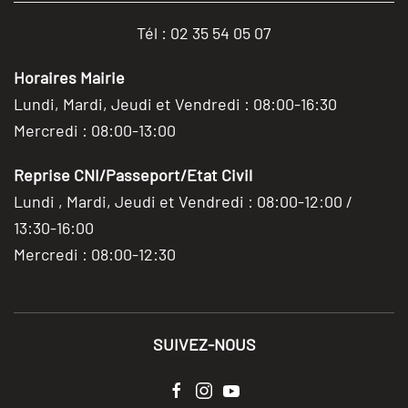
Tél : 02 35 54 05 07
Horaires Mairie
Lundi, Mardi, Jeudi et Vendredi : 08:00-16:30
Mercredi : 08:00-13:00
Reprise CNI/Passeport/Etat Civil
Lundi , Mardi, Jeudi et Vendredi : 08:00-12:00 /
13:30-16:00
Mercredi : 08:00-12:30
SUIVEZ-NOUS