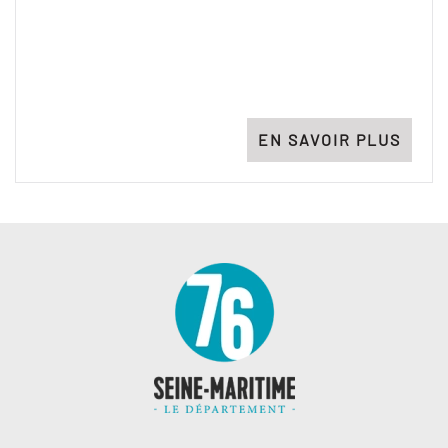
EN SAVOIR PLUS