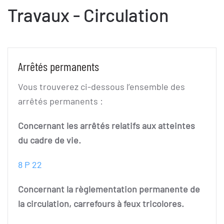
Travaux - Circulation
Arrêtés permanents
Vous trouverez ci-dessous l’ensemble des
arrêtés permanents :
Concernant les arrêtés relatifs aux atteintes
du cadre de vie.
8 P 22
Concernant la règlementation permanente de
la circulation, carrefours à feux tricolores.