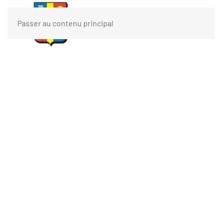
Passer au contenu principal