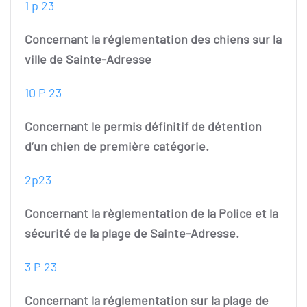
1 p 23
Concernant la réglementation des chiens sur la
ville de Sainte-Adresse
10 P 23
Concernant le permis définitif de détention
d’un chien de première catégorie.
2p23
Concernant la règlementation de la Police et la
sécurité de la plage de Sainte-Adresse.
3 P 23
Concernant la réglementation sur la plage de