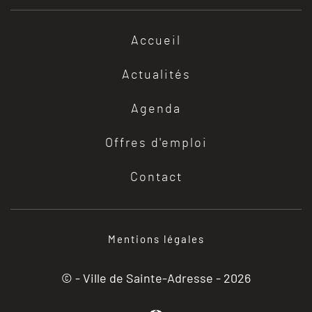
Accueil
Actualités
Agenda
Offres d'emploi
Contact
Mentions légales
© - Ville de Sainte-Adresse -
2026