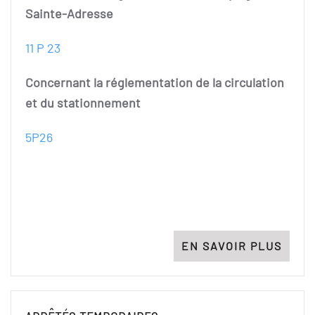
Sainte-Adresse
11 P 23
Concernant la réglementation de la circulation
et du stationnement
5P26
EN SAVOIR PLUS