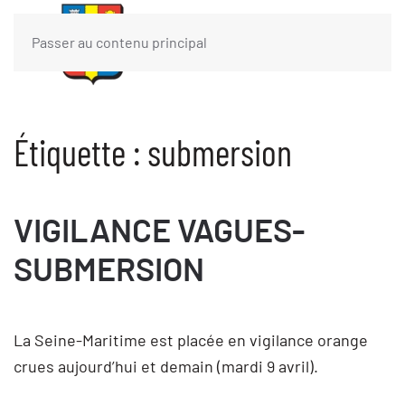
Passer au contenu principal
Étiquette :
submersion
VIGILANCE VAGUES-
SUBMERSION
La Seine-Maritime est placée en vigilance orange
crues aujourd’hui et demain (mardi 9 avril).