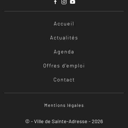
Accueil
Actualités
Agenda
Offres d'emploi
Contact
Mentions légales
© - Ville de Sainte-Adresse -
2026