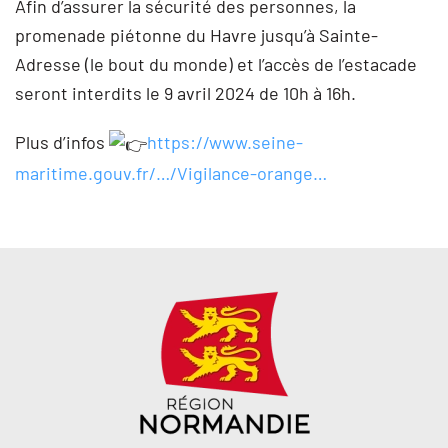
Afin d’assurer la sécurité des personnes, la
promenade piétonne du Havre jusqu’à Sainte-
Adresse (le bout du monde) et l’accès de l’estacade
seront interdits le 9 avril 2024 de 10h à 16h.
Plus d’infos
https://www.seine-
maritime.gouv.fr/…/Vigilance-orange…