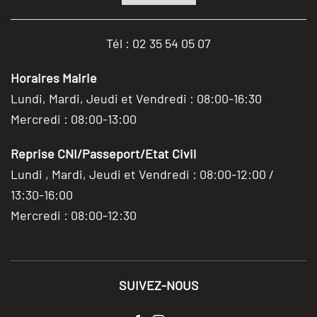
Tél : 02 35 54 05 07
Horaires Mairie
Lundi, Mardi, Jeudi et Vendredi : 08:00-16:30
Mercredi : 08:00-13:00
Reprise CNI/Passeport/Etat Civil
Lundi , Mardi, Jeudi et Vendredi : 08:00-12:00 /
13:30-16:00
Mercredi : 08:00-12:30
SUIVEZ-NOUS