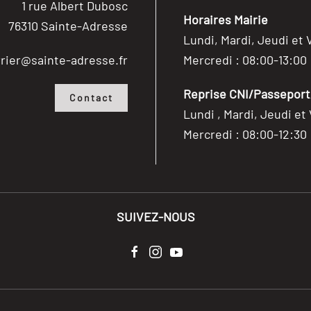
1 rue Albert Dubosc
Horaires Mairie
76310 Sainte-Adresse
Lundi, Mardi, Jeudi et 
rier@sainte-adresse.fr
Mercredi : 08:00-13:00
Reprise CNI/Passeport/
Contact
Lundi , Mardi, Jeudi et
Mercredi : 08:00-12:30
SUIVEZ-NOUS