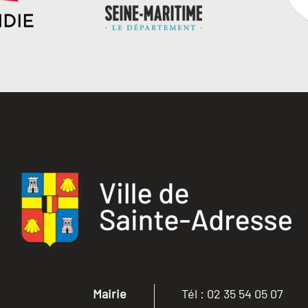
Mairie
Tél : 02 35 54 05 07