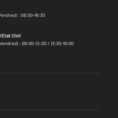
Vendredi : 08:00-16:30
Etat Civil
 Vendredi : 08:00-12:00 / 13:30-16:00