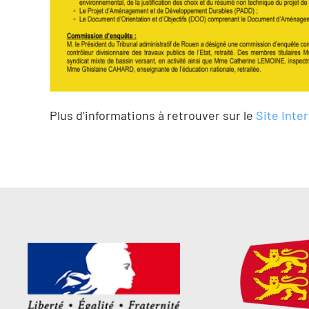
Plus d’informations à retrouver sur le
Site Inte