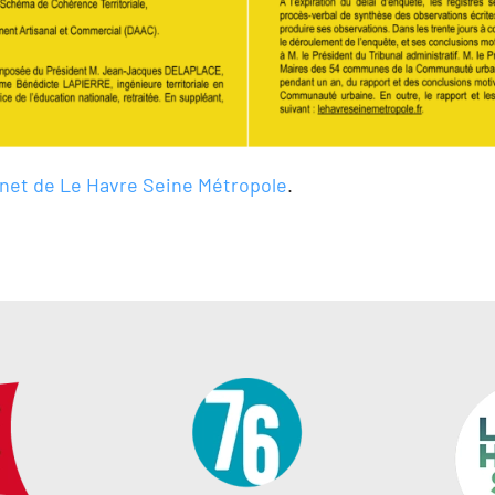
rnet de Le Havre Seine Métropole
.