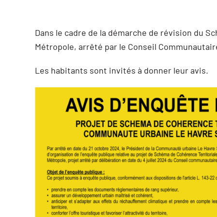
Dans le cadre de la démarche de révision du S
Métropole, arrêté par le Conseil Communautaire
Les habitants sont invités à donner leur avis.