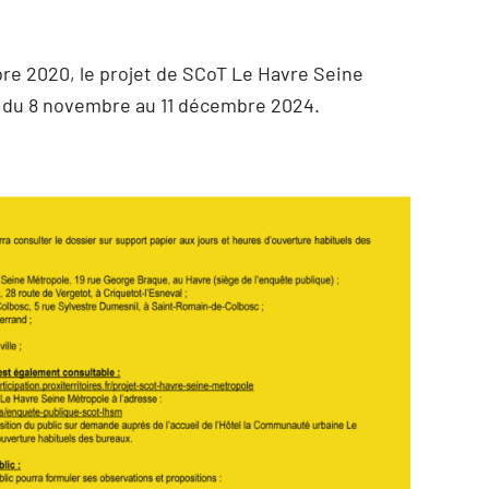
re 2020, le projet de SCoT Le Havre Seine
ue du 8 novembre au 11 décembre 2024.