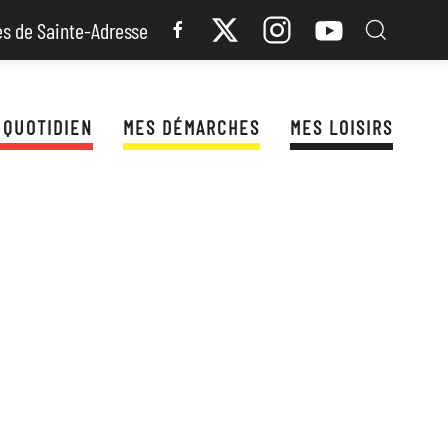
es de Sainte-Adresse
 QUOTIDIEN
MES DÉMARCHES
MES LOISIRS