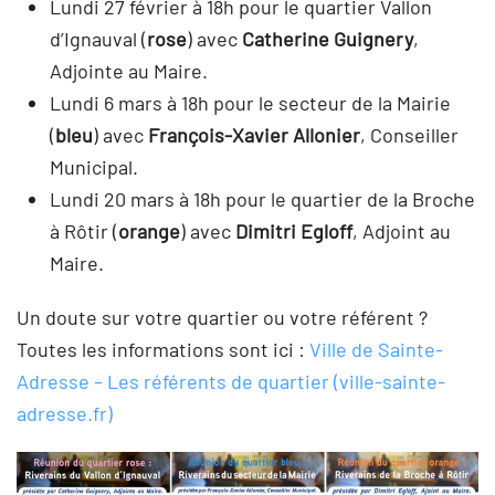
Lundi 27 février à 18h pour le quartier Vallon
d’Ignauval (
rose
) avec
Catherine Guignery
,
Adjointe au Maire.
Lundi 6 mars à 18h pour le secteur de la Mairie
(
bleu
) avec
François-Xavier Allonier
, Conseiller
Municipal.
Lundi 20 mars à 18h pour le quartier de la Broche
à Rôtir (
orange
) avec
Dimitri Egloff
, Adjoint au
Maire.
Un doute sur votre quartier ou votre référent ?
Toutes les informations sont ici :
Ville de Sainte-
Adresse – Les référents de quartier (ville-sainte-
adresse.fr)