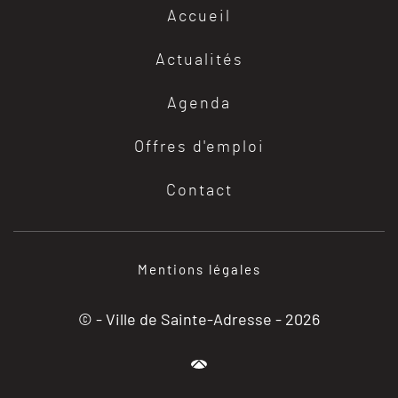
Accueil
Actualités
Agenda
Offres d'emploi
Contact
Mentions légales
© - Ville de Sainte-Adresse -
2026