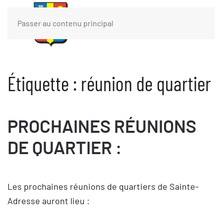
Passer au contenu principal
Étiquette :
réunion de quartier
PROCHAINES RÉUNIONS
DE QUARTIER :
Les prochaines réunions de quartiers de Sainte-
Adresse auront lieu :