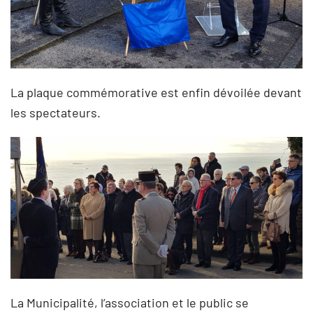
La plaque commémorative est enfin dévoilée devant
les spectateurs.
La Municipalité, l’association et le public se