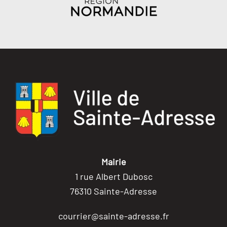
Mairie
1 rue Albert Dubosc
76310 Sainte-Adresse
courrier@sainte-adresse.fr