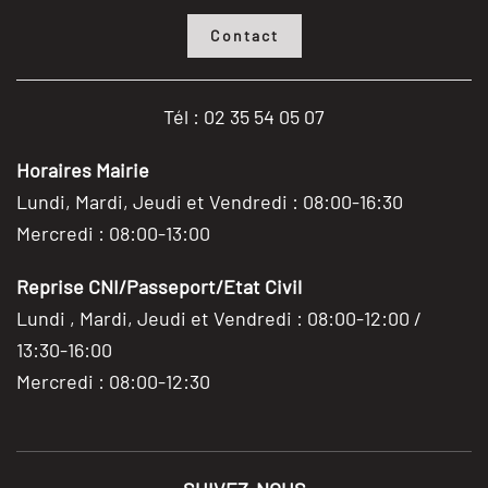
Contact
Tél : 02 35 54 05 07
Horaires Mairie
Lundi, Mardi, Jeudi et Vendredi : 08:00-16:30
Mercredi : 08:00-13:00
Reprise CNI/Passeport/Etat Civil
Lundi , Mardi, Jeudi et Vendredi : 08:00-12:00 /
13:30-16:00
Mercredi : 08:00-12:30