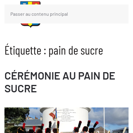
Passer au contenu principal
Étiquette :
pain de sucre
CÉRÉMONIE AU PAIN DE
SUCRE