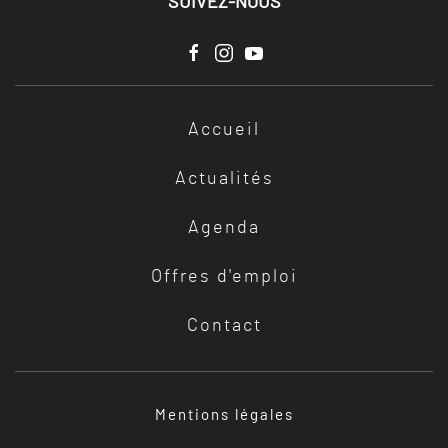
SUIVEZ-NOUS
Accueil
Actualités
Agenda
Offres d'emploi
Contact
Mentions légales