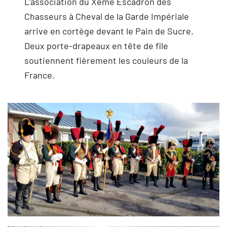
L’association du Xème Escadron des
Chasseurs à Cheval de la Garde Impériale
arrive en cortège devant le Pain de Sucre.
Deux porte-drapeaux en tête de file
soutiennent fièrement les couleurs de la
France.