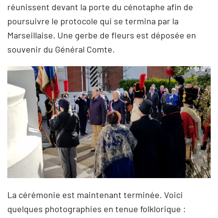
réunissent devant la porte du cénotaphe afin de
poursuivre le protocole qui se termina par la
Marseillaise. Une gerbe de fleurs est déposée en
souvenir du Général Comte.
La cérémonie est maintenant terminée. Voici
quelques photographies en tenue folklorique :