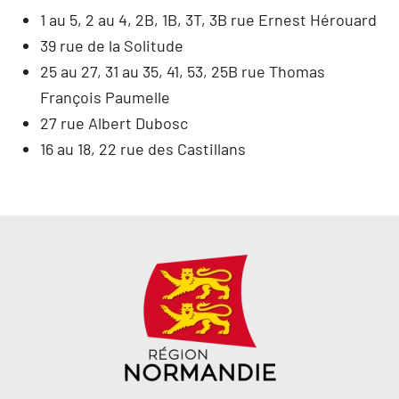
1 au 5, 2 au 4, 2B, 1B, 3T, 3B rue Ernest Hérouard
39 rue de la Solitude
25 au 27, 31 au 35, 41, 53, 25B rue Thomas
François Paumelle
27 rue Albert Dubosc
16 au 18, 22 rue des Castillans