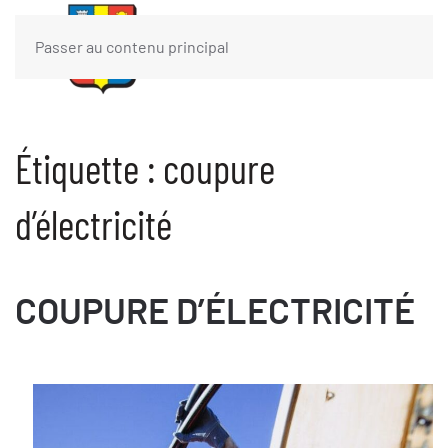
Passer au contenu principal
Étiquette :
coupure
d’électricité
COUPURE D’ÉLECTRICITÉ