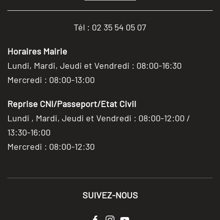
Tél : 02 35 54 05 07
Horaires Mairie
Lundi, Mardi, Jeudi et Vendredi : 08:00-16:30
Mercredi : 08:00-13:00
Reprise CNI/Passeport/Etat Civil
Lundi , Mardi, Jeudi et Vendredi : 08:00-12:00 /
13:30-16:00
Mercredi : 08:00-12:30
SUIVEZ-NOUS