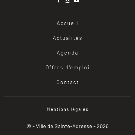
Accueil
Actualités
Agenda
Offres d'emploi
Contact
Mentions légales
© - Ville de Sainte-Adresse -
2026