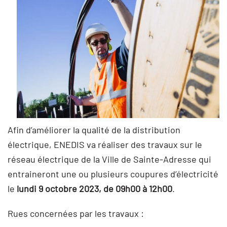
Afin d’améliorer la qualité de la distribution
électrique, ENEDIS va réaliser des travaux sur le
réseau électrique de la Ville de Sainte-Adresse qui
entraineront une ou plusieurs coupures d’électricité
le
lundi 9 octobre 2023, de 09h00 à 12h00
.
Rues concernées par les travaux :