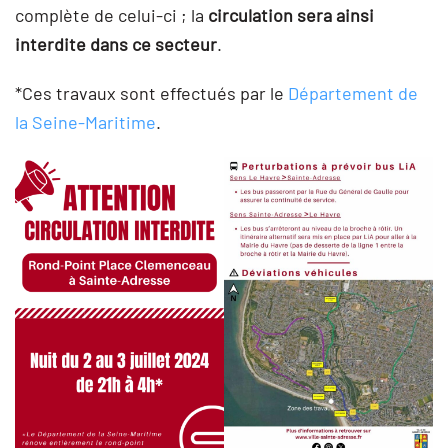
complète de celui-ci ; la
circulation sera ainsi
interdite dans ce secteur
.
*Ces travaux sont effectués par le
Département de
la Seine-Maritime
.