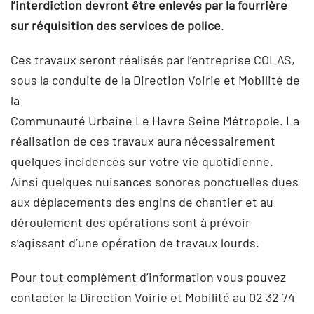
l’interdiction devront être enlevés par la fourrière
sur réquisition des services de police
.
Ces travaux seront réalisés par l’entreprise COLAS,
sous la conduite de la Direction Voirie et Mobilité de
la
Communauté Urbaine Le Havre Seine Métropole. La
réalisation de ces travaux aura nécessairement
quelques incidences sur votre vie quotidienne.
Ainsi quelques nuisances sonores ponctuelles dues
aux déplacements des engins de chantier et au
déroulement des opérations sont à prévoir
s’agissant d’une opération de travaux lourds.
Pour tout complément d’information vous pouvez
contacter la Direction Voirie et Mobilité au 02 32 74