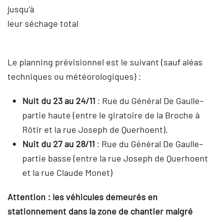
jusqu’à
leur séchage total
Le planning prévisionnel est le suivant (sauf aléas
techniques ou météorologiques) :
Nuit du 23 au 24/11
: Rue du Général De Gaulle–
partie haute (entre le giratoire de la Broche à
Rôtir et la rue Joseph de Querhoent).
Nuit du 27 au 28/11
: Rue du Général De Gaulle–
partie basse (entre la rue Joseph de Querhoent
et la rue Claude Monet)
Attention : les véhicules demeurés en
stationnement dans la zone de chantier malgré