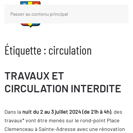
Passer au contenu principal
Étiquette :
circulation
TRAVAUX ET
CIRCULATION INTERDITE
Dans la
nuit du 2 au 3 juillet 2024 (de 21h à 4h)
, des
travaux* vont être menés sur le rond-point Place
Clemenceau à Sainte-Adresse avec une rénovation