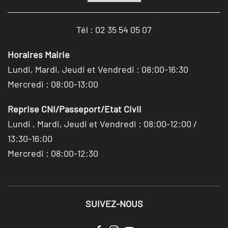
Tél : 02 35 54 05 07
Horaires Mairie
Lundi, Mardi, Jeudi et Vendredi : 08:00-16:30
Mercredi : 08:00-13:00
Reprise CNI/Passeport/Etat Civil
Lundi , Mardi, Jeudi et Vendredi : 08:00-12:00 /
13:30-16:00
Mercredi : 08:00-12:30
SUIVEZ-NOUS