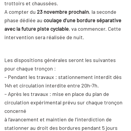
trottoirs et chaussées.
A compter du
23 novembre prochain
, la seconde
phase dédiée au
coulage d’une bordure séparative
avec la future piste cyclable
, va commencer. Cette
intervention sera réalisée de nuit.
Les dispositions générales seront les suivantes
pour chaque tronçon :
– Pendant les travaux : stationnement interdit dès
14h et circulation interdite entre 20h-7h.
– Après les travaux : mise en place du plan de
circulation expérimental prévu sur chaque tronçon
concerné
à l’avancement et maintien de l’interdiction de
stationner au droit des bordures pendant 5 jours