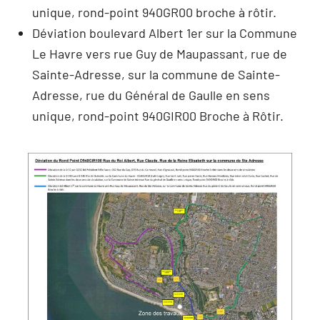
unique, rond-point 940GR00 broche à rôtir.
Déviation boulevard Albert 1er sur la Commune
Le Havre vers rue Guy de Maupassant, rue de
Sainte-Adresse, sur la commune de Sainte-
Adresse, rue du Général de Gaulle en sens
unique, rond-point 940GIR00 Broche à Rôtir.