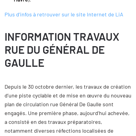
Plus d’infos à retrouver sur le site Internet de LiA
INFORMATION TRAVAUX
RUE DU GÉNÉRAL DE
GAULLE
Depuis le 30 octobre dernier, les travaux de création
d’une piste cyclable et de mise en œuvre du nouveau
plan de circulation rue Général De Gaulle sont
engagés. Une première phase, aujourd’hui achevée,
a consisté en des travaux préparatoires,
notamment diverses réfections localisées de