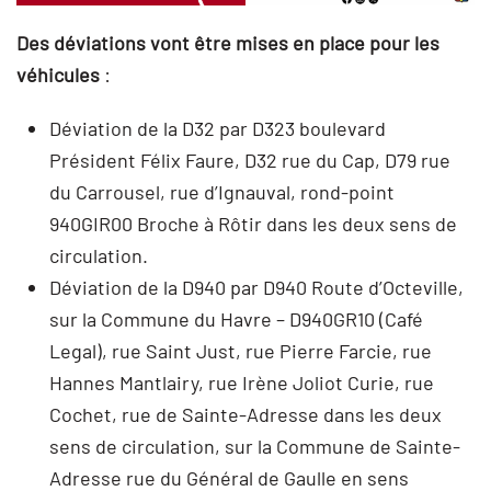
Des déviations vont être mises en place
pour les
véhicules
:
Déviation de la D32 par D323 boulevard
Président Félix Faure, D32 rue du Cap, D79 rue
du Carrousel, rue d’Ignauval, rond-point
940GIR00 Broche à Rôtir dans les deux sens de
circulation.
Déviation de la D940 par D940 Route d’Octeville,
sur la Commune du Havre – D940GR10 (Café
Legal), rue Saint Just, rue Pierre Farcie, rue
Hannes Mantlairy, rue Irène Joliot Curie, rue
Cochet, rue de Sainte-Adresse dans les deux
sens de circulation, sur la Commune de Sainte-
Adresse rue du Général de Gaulle en sens