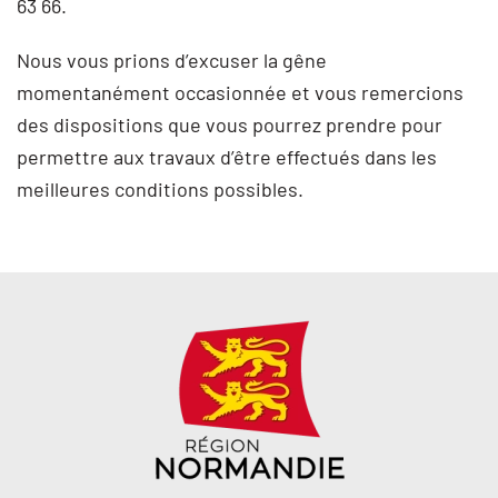
63 66.
Nous vous prions d’excuser la gêne
momentanément occasionnée et vous remercions
des dispositions que vous pourrez prendre pour
permettre aux travaux d’être effectués dans les
meilleures conditions possibles.