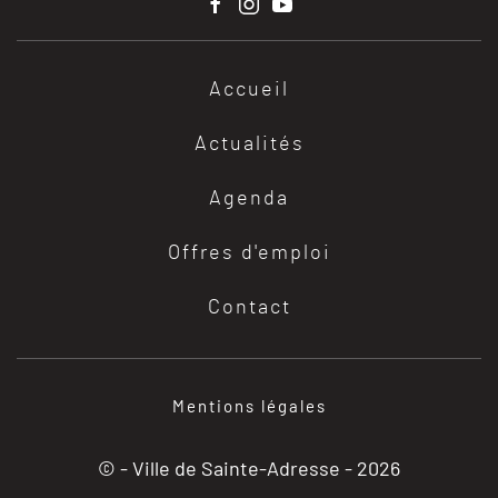
Accueil
Actualités
Agenda
Offres d'emploi
Contact
Mentions légales
© - Ville de Sainte-Adresse -
2026