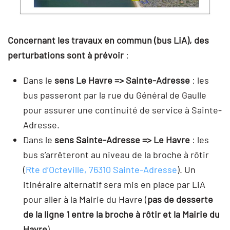
Concernant les travaux en commun (bus LiA), des
perturbations sont à prévoir
:
Dans le
sens Le Havre => Sainte-Adresse
: les
bus passeront par la rue du Général de Gaulle
pour assurer une continuité de service à Sainte-
Adresse.
Dans le
sens Sainte-Adresse => Le Havre
: les
bus s’arrêteront au niveau de la broche à rôtir
(
Rte d’Octeville, 76310 Sainte-Adresse
). Un
itinéraire alternatif sera mis en place par LiA
pour aller à la Mairie du Havre (
pas de desserte
de la ligne 1 entre la broche à rôtir et la Mairie du
Havre
).