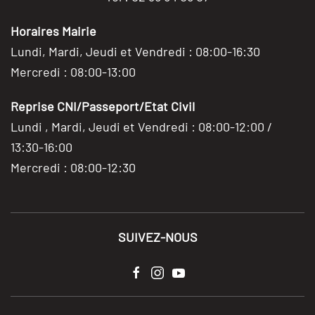
Horaires Mairie
Lundi, Mardi, Jeudi et Vendredi : 08:00-16:30
Mercredi : 08:00-13:00
Reprise CNI/Passeport/Etat Civil
Lundi , Mardi, Jeudi et Vendredi : 08:00-12:00 /
13:30-16:00
Mercredi : 08:00-12:30
SUIVEZ-NOUS