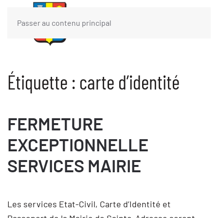
Passer au contenu principal
Étiquette :
carte d’identité
FERMETURE
EXCEPTIONNELLE
SERVICES MAIRIE
Les services Etat-Civil, Carte d’Identité et