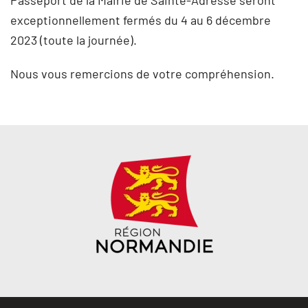
Passeport de la Mairie de Sainte-Adresse seront
exceptionnellement fermés du 4 au 6 décembre
2023 (toute la journée).
Nous vous remercions de votre compréhension.