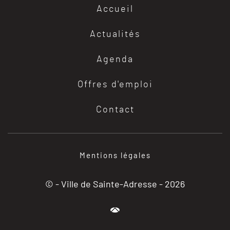
Accueil
Actualités
Agenda
Offres d'emploi
Contact
Mentions légales
© - Ville de Sainte-Adresse -
2026