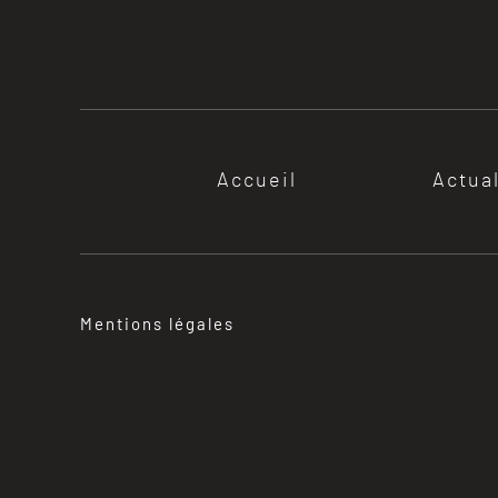
Accueil
Actua
Mentions légales