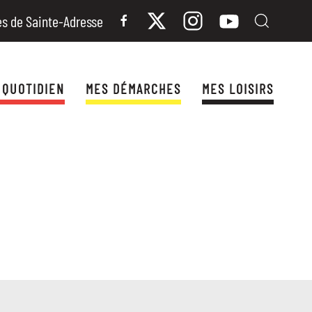
es de Sainte-Adresse
 QUOTIDIEN
MES DÉMARCHES
MES LOISIRS