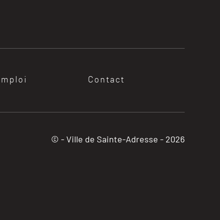
emploi
Contact
© - Ville de Sainte-Adresse -
2026