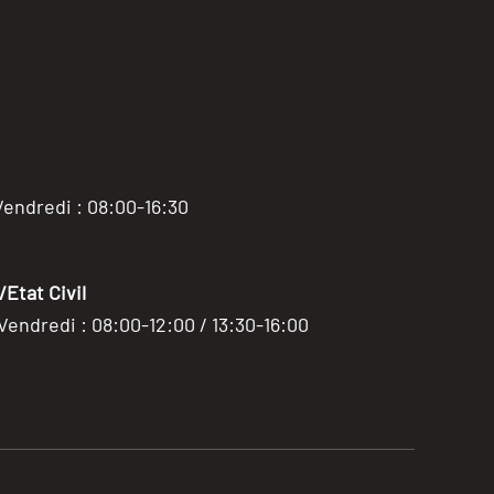
Vendredi : 08:00-16:30
Etat Civil
 Vendredi : 08:00-12:00 / 13:30-16:00