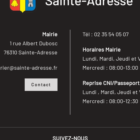
Mairie
Tél : 02 35 54 05 07
1 rue Albert Dubosc
Horaires Mairie
76310 Sainte-Adresse
Lundi, Mardi, Jeudi et 
rier@sainte-adresse.fr
Mercredi : 08:00-13:00
Reprise CNI/Passeport/
Contact
Lundi , Mardi, Jeudi et
Mercredi : 08:00-12:30
SUIVEZ-NOUS