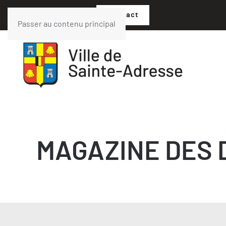
02 35 54 05 07
Contact
Passer au contenu principal
MAGAZINE DES 