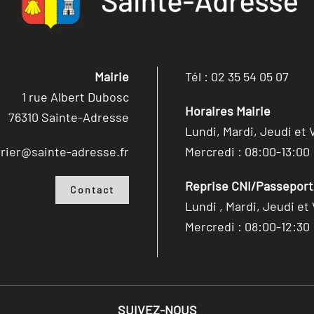
Mairie
Tél : 02 35 54 05 07
1 rue Albert Dubosc
Horaires Mairie
76310 Sainte-Adresse
Lundi, Mardi, Jeudi et 
rier@sainte-adresse.fr
Mercredi : 08:00-13:00
Reprise CNI/Passeport/
Contact
Lundi , Mardi, Jeudi et
Mercredi : 08:00-12:30
SUIVEZ-NOUS