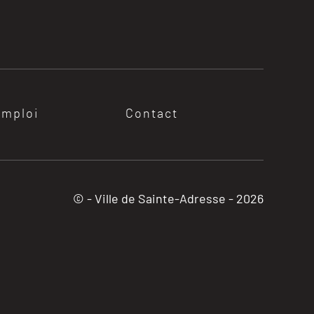
emploi
Contact
© - Ville de Sainte-Adresse -
2026