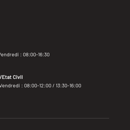
Vendredi : 08:00-16:30
Etat Civil
 Vendredi : 08:00-12:00 / 13:30-16:00