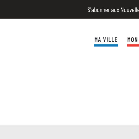
S'abonner aux Nouvell
MA VILLE
MON