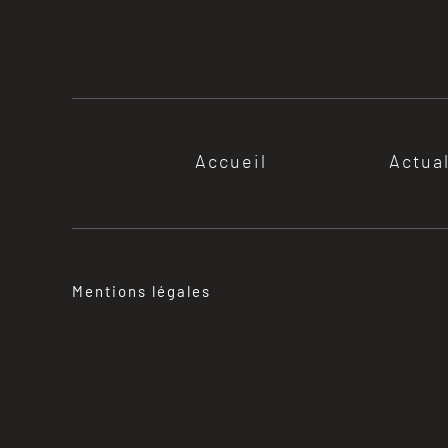
Accueil
Actua
Mentions légales