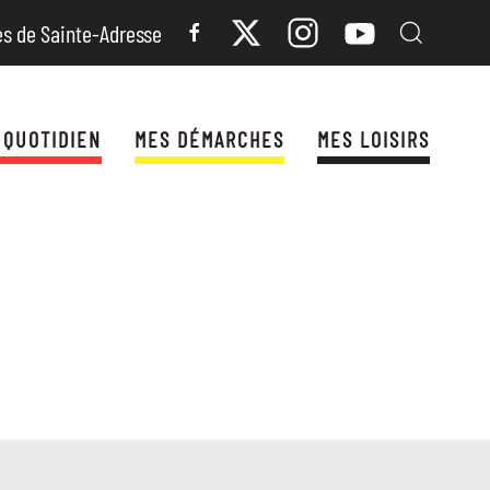
es de Sainte-Adresse
 QUOTIDIEN
MES DÉMARCHES
MES LOISIRS