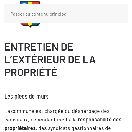
Passer au contenu principal
ENTRETIEN DE
L’EXTÉRIEUR DE LA
PROPRIÉTÉ
Les pieds de murs
La commune est chargée du désherbage des
caniveaux, cependant c’est à la
responsabilité des
propriétaires
, des
syndicats gestionnaires de