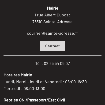
Mairie
1 rue Albert Dubosc
76310 Sainte-Adresse
courrier@sainte-adresse.fr
Contact
Tél : 02 35 54 05 07
Horaires Mairie
Lundi, Mardi, Jeudi et Vendredi : 08:00-16:30
Mercredi : 08:00-13:00
Reprise CNI/Passeport/Etat Civil