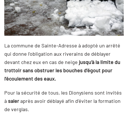
La commune de Sainte-Adresse à adopté un arrêté
qui donne l’obligation aux riverains de déblayer
devant chez eux en cas de neige
jusqu’à la limite du
trottoir sans obstruer les bouches d’égout pour
l’
écoulement des eaux
.
Pour la sécurité de tous, les Dionysiens sont invités
à
saler
après avoir déblayé afin d’éviter la formation
de verglas.