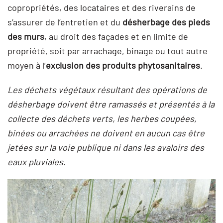
copropriétés, des locataires
et des riverains de
s’assurer de l’entretien et du
désherbage des pieds
des murs
, au droit des façades et en limite de
propriété, soit par arrachage, binage ou tout autre
moyen à l’
exclusion des produits phytosanitaires
.
Les déchets végétaux résultant des opérations de
désherbage doivent être ramassés et présentés à la
collecte des déchets verts, les herbes coupées,
binées ou arrachées ne doivent en aucun cas être
jetées sur la voie publique ni dans les avaloirs des
eaux pluviales.