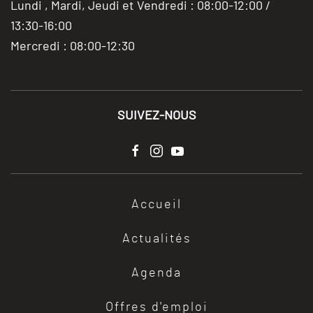
Lundi , Mardi, Jeudi et Vendredi : 08:00-12:00 /
13:30-16:00
Mercredi : 08:00-12:30
SUIVEZ-NOUS
Accueil
Actualités
Agenda
Offres d'emploi