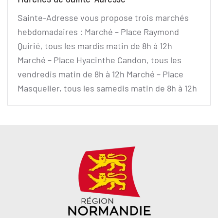
Sainte-Adresse vous propose trois marchés
hebdomadaires : Marché – Place Raymond
Quirié, tous les mardis matin de 8h à 12h
Marché – Place Hyacinthe Candon, tous les
vendredis matin de 8h à 12h Marché – Place
Masquelier, tous les samedis matin de 8h à 12h