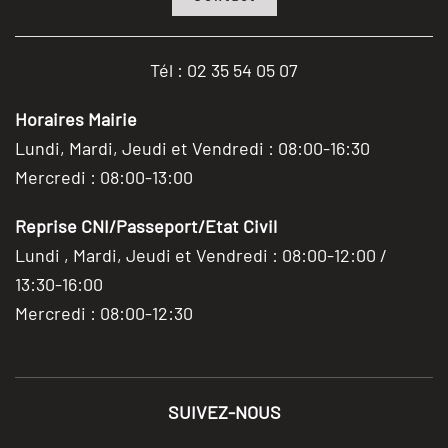
Tél : 02 35 54 05 07
Horaires Mairie
Lundi, Mardi, Jeudi et Vendredi : 08:00-16:30
Mercredi : 08:00-13:00
Reprise CNI/Passeport/Etat Civil
Lundi , Mardi, Jeudi et Vendredi : 08:00-12:00 /
13:30-16:00
Mercredi : 08:00-12:30
SUIVEZ-NOUS