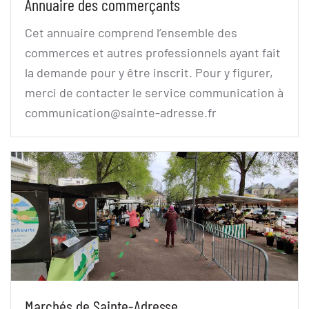
Annuaire des commerçants
Cet annuaire comprend l’ensemble des
commerces et autres professionnels ayant fait
la demande pour y être inscrit. Pour y figurer,
merci de contacter le service communication à
communication@sainte-adresse.fr
Marchés de Sainte-Adresse