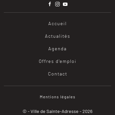
Accueil
Actualités
Agenda
Offres d'emploi
Contact
Mentions légales
© - Ville de Sainte-Adresse -
2026