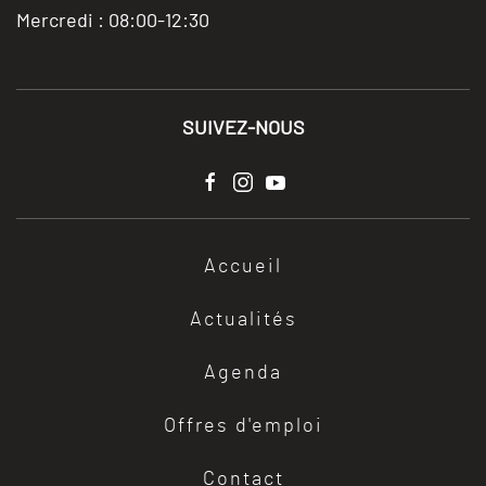
Mercredi : 08:00-12:30
SUIVEZ-NOUS
Accueil
Actualités
Agenda
Offres d'emploi
Contact