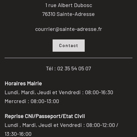
1 rue Albert Dubosc
76310 Sainte-Adresse
courrier@sainte-adresse.fr
Contact
Tél : 02 35 54 05 07
Horaires Mairie
Lundi, Mardi, Jeudi et Vendredi : 08:00-16:30
Mercredi : 08:00-13:00
Reprise CNI/Passeport/Etat Civil
Lundi , Mardi, Jeudi et Vendredi : 08:00-12:00 /
13:30-16:00