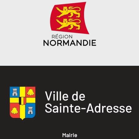
Mairie