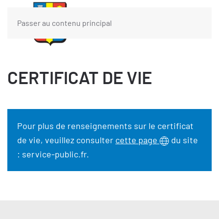
Passer au contenu principal
CERTIFICAT DE VIE
Pour plus de renseignements sur le certificat
de vie, veuillez consulter
cette page
du site
: service-public.fr.