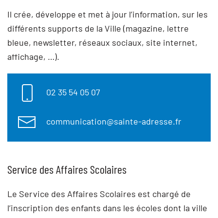
Il crée, développe et met à jour l’information, sur les
différents supports de la Ville (magazine, lettre
bleue, newsletter, réseaux sociaux, site internet,
affichage, …).
02 35 54 05 07
communication@sainte-adresse.fr
Service des Affaires Scolaires
Le Service des Affaires Scolaires est chargé de
l’inscription des enfants dans les écoles dont la ville