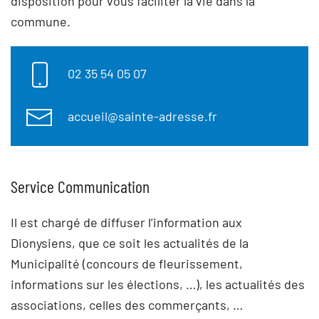
disposition pour vous faciliter la vie dans la
commune.
02 35 54 05 07
accueil@sainte-adresse.fr
Service Communication
Il est chargé de diffuser l’information aux
Dionysiens, que ce soit les actualités de la
Municipalité (concours de fleurissement,
informations sur les élections, …), les actualités des
associations, celles des commerçants, …