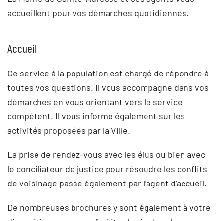
accueillent pour vos démarches quotidiennes.
Accueil
Ce service à la population est chargé de répondre à
toutes vos questions. Il vous accompagne dans vos
démarches en vous orientant vers le service
compétent. Il vous informe également sur les
activités proposées par la Ville.
La prise de rendez-vous avec les élus ou bien avec
le conciliateur de justice pour résoudre les conflits
de voisinage passe également par l’agent d’accueil.
De nombreuses brochures y sont également à votre