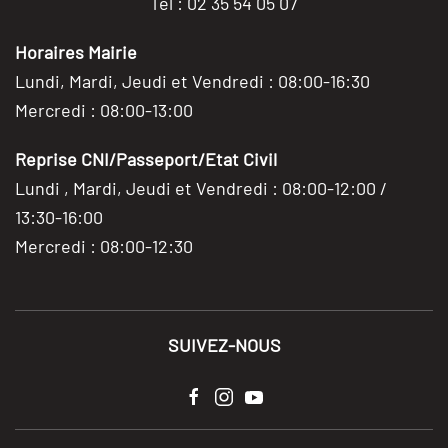
Tél : 02 35 54 05 07
Horaires Mairie
Lundi, Mardi, Jeudi et Vendredi : 08:00-16:30
Mercredi : 08:00-13:00
Reprise CNI/Passeport/Etat Civil
Lundi , Mardi, Jeudi et Vendredi : 08:00-12:00 /
13:30-16:00
Mercredi : 08:00-12:30
SUIVEZ-NOUS