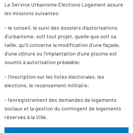
Le Service Urbanisme Elections Logement assure
les missions suivantes:
– le conseil, le suivi des dossiers d’autorisations
d’urbanisme, soit tout projet, quelle que soit sa
taille, qu’il concerne la modification d’une façade,
d’une clôture ou l’implantation d’une piscine est
soumis à autorisation préalable;
– l’inscription sur les listes électorales, les
élections, le recensement militaire;
– l’enregistrement des demandes de logements
sociaux et la gestion du contingent de logements
réservés à la Ville.