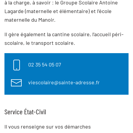
à la charge, à savoir : le Groupe Scolaire Antoine
Lagarde (maternelle et élémentaire) et l’école
maternelle du Manoir.
Il gère également la cantine scolaire, l’accueil péri-
scolaire, le transport scolaire.
02 35 54 05 07
viescolaire@sainte-adresse.fr
Service État-Civil
Il vous renseigne sur vos démarches