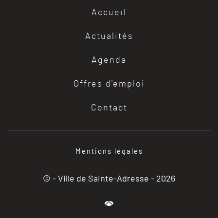
Accueil
Actualités
Agenda
Offres d'emploi
Contact
Mentions légales
© - Ville de Sainte-Adresse -
2026