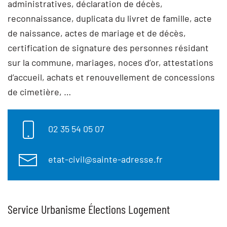
administratives, déclaration de décès,
reconnaissance, duplicata du livret de famille, acte
de naissance, actes de mariage et de décès,
certification de signature des personnes résidant
sur la commune, mariages, noces d’or, attestations
d’accueil, achats et renouvellement de concessions
de cimetière, …
02 35 54 05 07
etat-civil@sainte-adresse.fr
Service Urbanisme Élections Logement