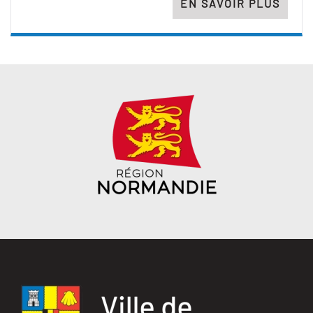
EN SAVOIR PLUS