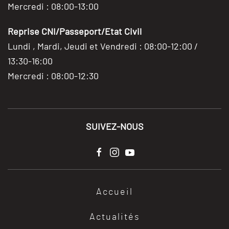
Mercredi : 08:00-13:00
Reprise CNI/Passeport/Etat Civil
Lundi , Mardi, Jeudi et Vendredi : 08:00-12:00 /
13:30-16:00
Mercredi : 08:00-12:30
SUIVEZ-NOUS
Accueil
Actualités