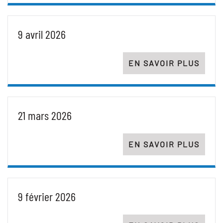
9 avril 2026
EN SAVOIR PLUS
21 mars 2026
EN SAVOIR PLUS
9 février 2026