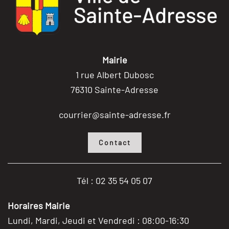
Mairie
1 rue Albert Dubosc
76310 Sainte-Adresse
courrier@sainte-adresse.fr
Contact
Tél : 02 35 54 05 07
Horaires Mairie
Lundi, Mardi, Jeudi et Vendredi : 08:00-16:30