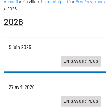
Accueil
»
Ma ville
»
La municipalité
»
Procès verbaux
»
2026
2026
5 juin 2026
EN SAVOIR PLUS
27 avril 2026
EN SAVOIR PLUS