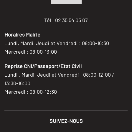
Tél : 02 35 54 05 07
Horaires Mairie
Lundi, Mardi, Jeudi et Vendredi : 08:00-16:30
Mercredi : 08:00-13:00
Reprise CNI/Passeport/Etat Civil
Lundi , Mardi, Jeudi et Vendredi : 08:00-12:00 /
13:30-16:00
Mercredi : 08:00-12:30
SUIVEZ-NOUS