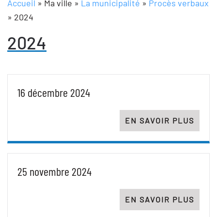
Accueil
»
Ma ville
»
La municipalité
»
Procès verbaux
»
2024
2024
16 décembre 2024
EN SAVOIR PLUS
25 novembre 2024
EN SAVOIR PLUS