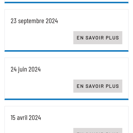
23 septembre 2024
EN SAVOIR PLUS
24 juin 2024
EN SAVOIR PLUS
15 avril 2024