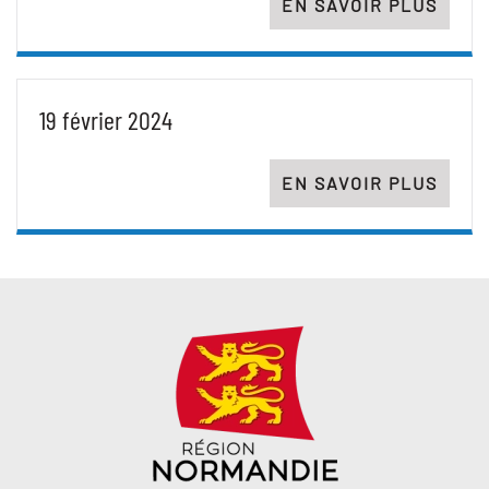
EN SAVOIR PLUS
19 février 2024
EN SAVOIR PLUS