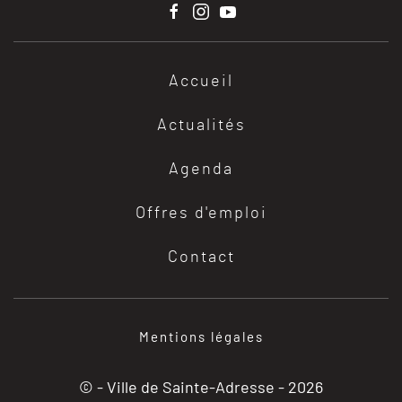
Accueil
Actualités
Agenda
Offres d'emploi
Contact
Mentions légales
© - Ville de Sainte-Adresse -
2026