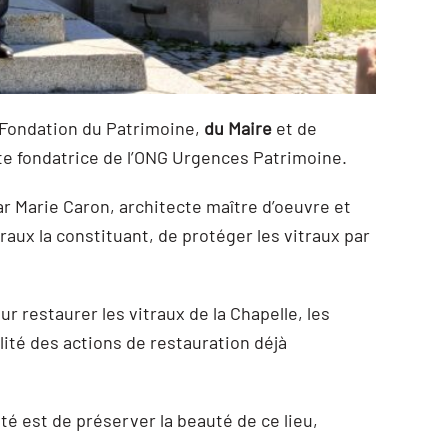
a Fondation du Patrimoine,
du Maire
et de
e fondatrice de l’ONG Urgences Patrimoine.
par Marie Caron, architecte maître d’oeuvre et
itraux la constituant, de protéger les vitraux par
restaurer les vitraux de la Chapelle, les
lité des actions de restauration déjà
té est de préserver la beauté de ce lieu,