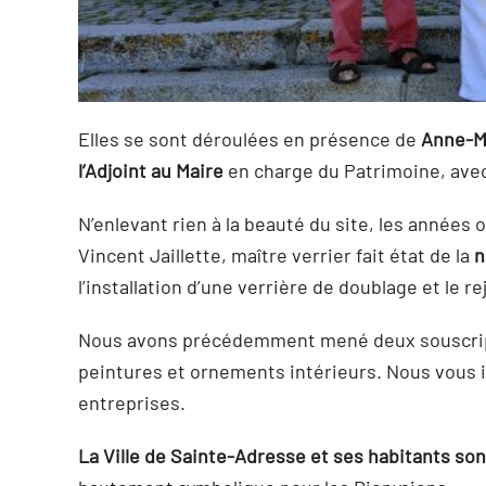
Elles se sont déroulées en présence de
Anne-M
l’Adjoint au Maire
en charge du Patrimoine, avec 
N’enlevant rien à la beauté du site, les années 
Vincent Jaillette, maître verrier fait état de la
n
l’installation d’une verrière de doublage et le re
Nous avons précédemment mené deux souscription
peintures et ornements intérieurs. Nous vous in
entreprises.
La Ville de Sainte-Adresse et ses habitants son