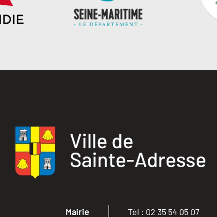
Mairie
Tél : 02 35 54 05 07