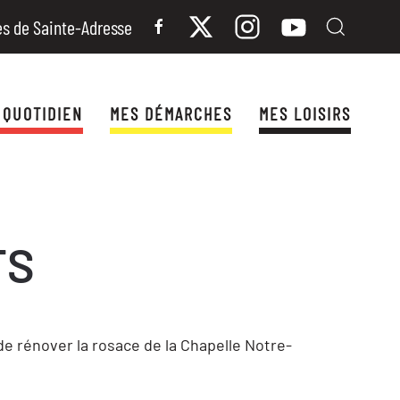
es de Sainte-Adresse
 QUOTIDIEN
MES DÉMARCHES
MES LOISIRS
TS
de rénover la rosace de la Chapelle Notre-