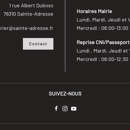
1 rue Albert Dubosc
Horaires Mairie
76310 Sainte-Adresse
Lundi, Mardi, Jeudi et 
rier@sainte-adresse.fr
Mercredi : 08:00-13:00
Reprise CNI/Passeport/
Contact
Lundi , Mardi, Jeudi et
Mercredi : 08:00-12:30
SUIVEZ-NOUS