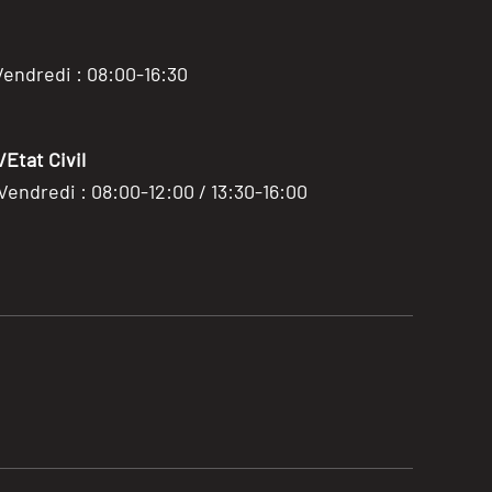
Vendredi : 08:00-16:30
Etat Civil
 Vendredi : 08:00-12:00 / 13:30-16:00