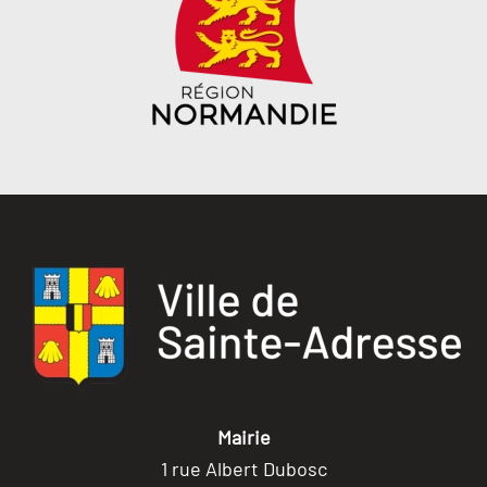
Mairie
1 rue Albert Dubosc