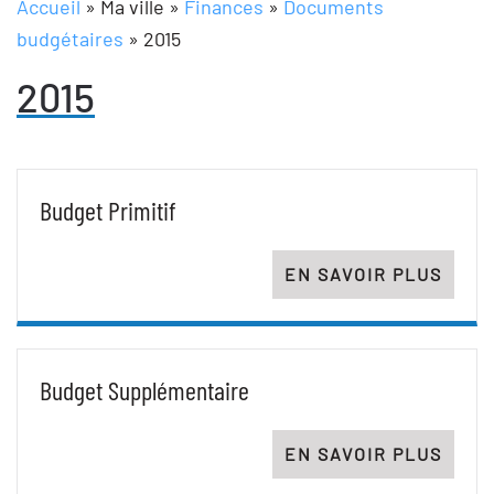
Accueil
»
Ma ville
»
Finances
»
Documents
budgétaires
»
2015
2015
Budget Primitif
EN SAVOIR PLUS
Budget Supplémentaire
EN SAVOIR PLUS