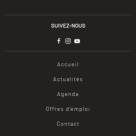
SUIVEZ-NOUS
Accueil
Actualités
Agenda
Offres d'emploi
Contact