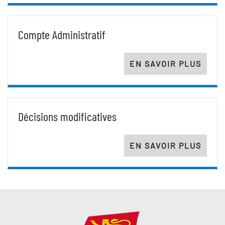
Compte Administratif
EN SAVOIR PLUS
Décisions modificatives
EN SAVOIR PLUS