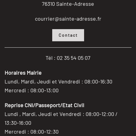
76310 Sainte-Adresse
courrier@sainte-adresse.fr
Contact
Tél : 02 35 54 05 07
Horaires Mairie
Lundi, Mardi, Jeudi et Vendredi : 08:00-16:30
Mercredi : 08:00-13:00
Reprise CNI/Passeport/Etat Civil
Lundi , Mardi, Jeudi et Vendredi : 08:00-12:00 /
13:30-16:00
Mercredi : 08:00-12:30