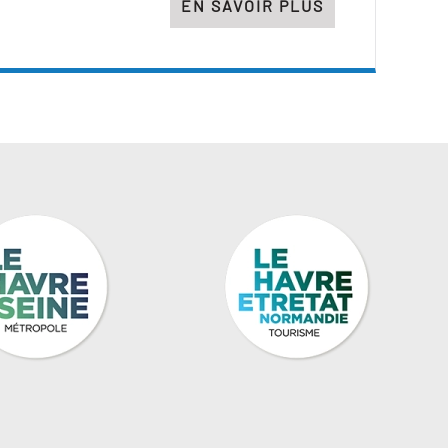
EN SAVOIR PLUS