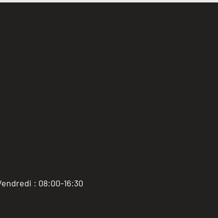
Vendredi : 08:00-16:30