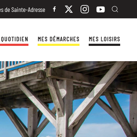
es de Sainte-Adresse
 QUOTIDIEN
MES DÉMARCHES
MES LOISIRS