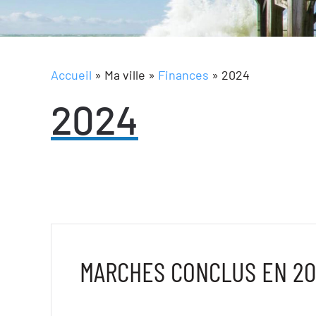
Accueil
»
Ma ville
»
Finances
»
2024
2024
MARCHES CONCLUS EN 202