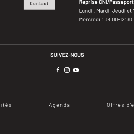
Reprise CNI/Passeport/
Contact
Lundi , Mardi, Jeudi et
Mercredi : 08:00-12:30
SUIVEZ-NOUS
lités
Agenda
Offres d'