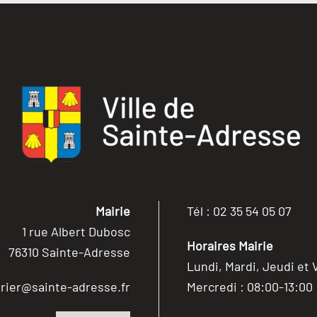
Mairie
Tél : 02 35 54 05 07
1 rue Albert Dubosc
Horaires Mairie
76310 Sainte-Adresse
Lundi, Mardi, Jeudi et 
rier@sainte-adresse.fr
Mercredi : 08:00-13:00