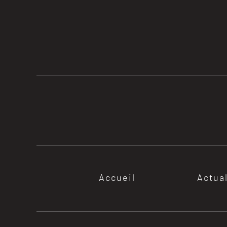
Accueil
Actua