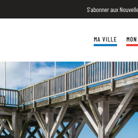
S'abonner aux Nouvell
MA VILLE
MON