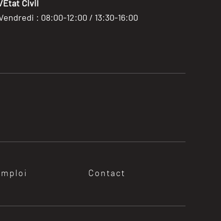
Etat Civil
 Vendredi : 08:00-12:00 / 13:30-16:00
emploi
Contact