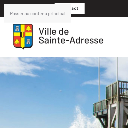
02 35 54 05 07
Contact
Passer au contenu principal