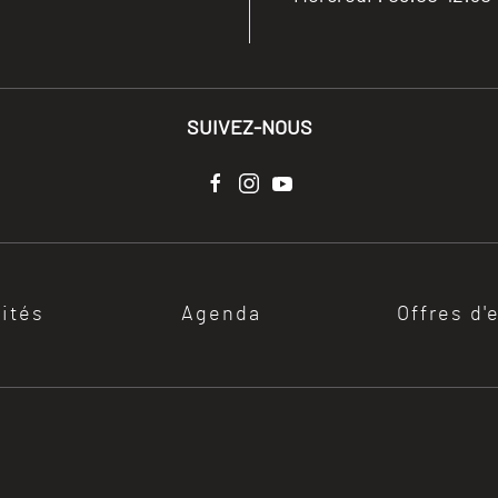
SUIVEZ-NOUS
lités
Agenda
Offres d'