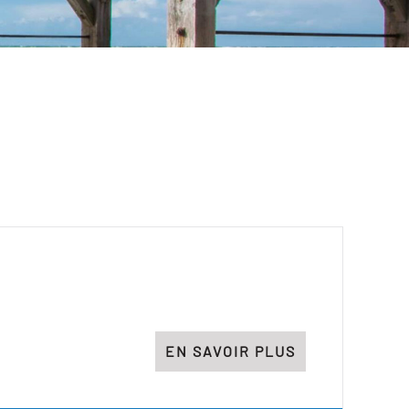
EN SAVOIR PLUS