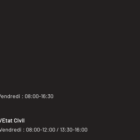
Vendredi : 08:00-16:30
Etat Civil
 Vendredi : 08:00-12:00 / 13:30-16:00