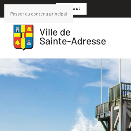
02 35 54 05 07
Contact
Passer au contenu principal