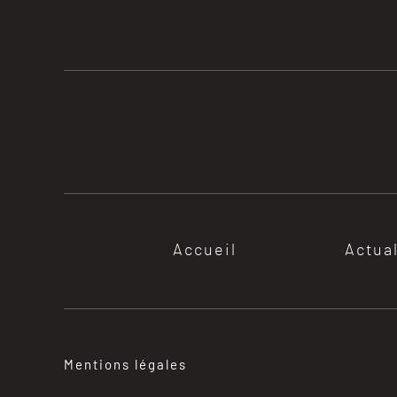
Accueil
Actua
Mentions légales