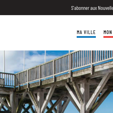
S'abonner aux Nouvell
MA VILLE
MON