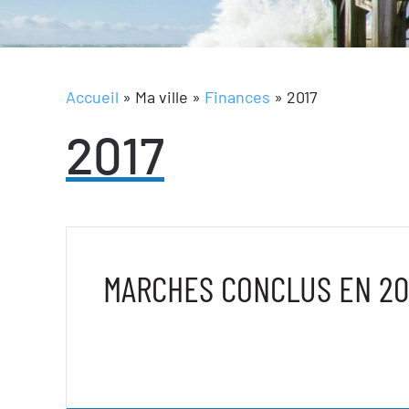
Accueil
»
Ma ville
»
Finances
»
2017
2017
MARCHES CONCLUS EN 201