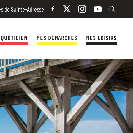
es de Sainte-Adresse
 QUOTIDIEN
MES DÉMARCHES
MES LOISIRS