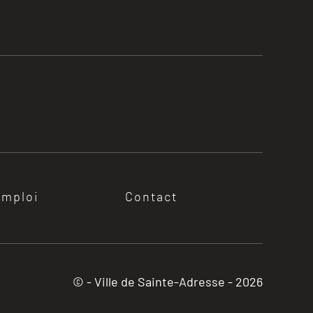
emploi
Contact
© - Ville de Sainte-Adresse -
2026