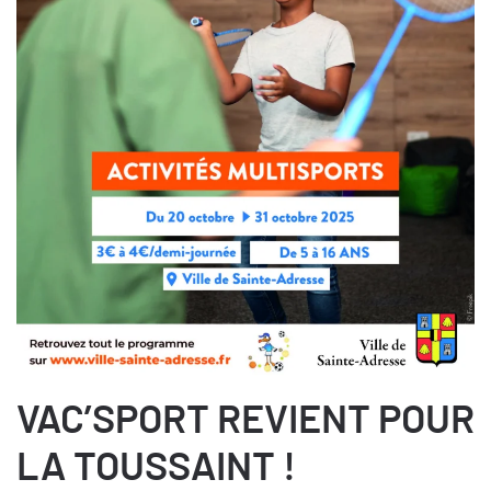
VAC’SPORT REVIENT POUR
LA TOUSSAINT !