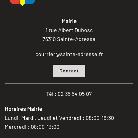
Mairie
1 rue Albert Dubosc
76310 Sainte-Adresse
courrier@sainte-adresse.fr
Contact
Tél : 02 35 54 05 07
Horaires Mairie
Lundi, Mardi, Jeudi et Vendredi : 08:00-16:30
Mercredi : 08:00-13:00