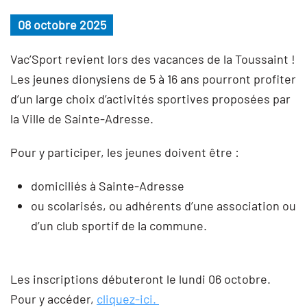
08 octobre 2025
Vac’Sport revient lors des vacances de la Toussaint !
Les jeunes dionysiens de 5 à 16 ans pourront profiter
d’un large choix d’activités sportives proposées par
la Ville de Sainte-Adresse.
Pour y participer, les jeunes doivent être :
domiciliés à Sainte-Adresse
ou scolarisés, ou adhérents d’une association ou
d’un club sportif de la commune.
Les inscriptions débuteront le lundi 06 octobre.
Pour y accéder,
cliquez-ici.