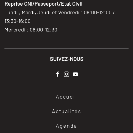
Reprise CNI/Passeport/Etat Civil
Lundi , Mardi, Jeudi et Vendredi : 08:00-12:00 /
13:30-16:00
Mercredi : 08:00-12:30
SUIVEZ-NOUS
Accueil
Actualités
Agenda