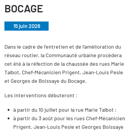
BOCAGE
15 juin 2026
Dans le cadre de l’entretien et de l’amélioration du
réseau routier, la Communauté urbaine procédera
cet été à la réfection de la chaussée des rues Marie
Talbot, Chef-Mécanicien Prigent, Jean-Louis Pesle
et Georges de Boissaye du Bocage.
Les interventions débuteront :
à partir du 10 juillet pour la rue Marie Talbot ;
à partir du 3 août pour les rues Chef-Mécanicien
Prigent, Jean-Louis Pesle et Georges Boissaye