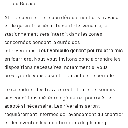
du Bocage.
Afin de permettre le bon déroulement des travaux
et de garantir la sécurité des intervenants, le
stationnement sera interdit dans les zones
concernées pendant la durée des
interventions.
Tout véhicule gênant pourra être mis
en fourrière.
Nous vous invitons donc à prendre les
dispositions nécessaires, notamment si vous
prévoyez de vous absenter durant cette période.
Le calendrier des travaux reste toutefois soumis
aux conditions météorologiques et pourra être
adapté si nécessaire. Les riverains seront
régulièrement informés de l’avancement du chantier
et des éventuelles modifications de planning.