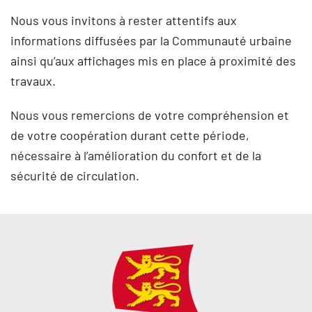
Nous vous invitons à rester attentifs aux
informations diffusées par la Communauté urbaine
ainsi qu’aux affichages mis en place à proximité des
travaux.
Nous vous remercions de votre compréhension et
de votre coopération durant cette période,
nécessaire à l’amélioration du confort et de la
sécurité de circulation.