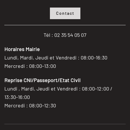
Contact
Tél : 02 35 54 05 07
Horaires Mairie
Lundi, Mardi, Jeudi et Vendredi : 08:00-16:30
Mercredi : 08:00-13:00
Reprise CNI/Passeport/Etat Civil
Lundi , Mardi, Jeudi et Vendredi : 08:00-12:00 /
13:30-16:00
Mercredi : 08:00-12:30