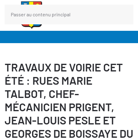
Passer au contenu principal
TRAVAUX DE VOIRIE CET
ÉTÉ : RUES MARIE
TALBOT, CHEF-
MÉCANICIEN PRIGENT,
JEAN-LOUIS PESLE ET
GEORGES DE BOISSAYE DU