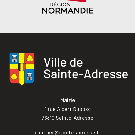
Mairie
1 rue Albert Dubosc
76310 Sainte-Adresse
courrier@sainte-adresse.fr