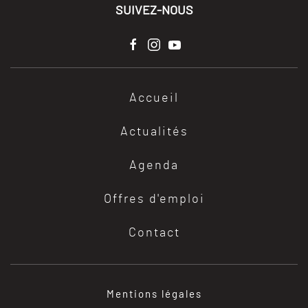
SUIVEZ-NOUS
Accueil
Actualités
Agenda
Offres d'emploi
Contact
Mentions légales