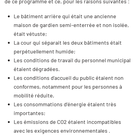
de ce programme et ce, pour les raisons suivantes :
Le bâtiment arrière qui était une ancienne
maison de gardien semi-enterrée et non isolée,
était vétuste;
La cour qui séparait les deux bâtiments était
perpétuellement humide;
Les conditions de travail du personnel municipal
étaient dégradées.
Les conditions d’accueil du public étaient non
conformes, notamment pour les personnes à
mobilité réduite,
Les consommations d’énergie étaient très
importantes;
Les émissions de CO2 étaient incompatibles
avec les exigences environnementales .