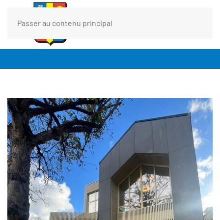
Passer au contenu principal