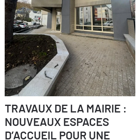
TRAVAUX DE LA MAIRIE :
NOUVEAUX ESPACES
D’ACCUEIL POUR UNE