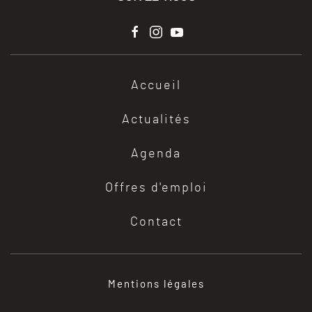
Accueil
Actualités
Agenda
Offres d'emploi
Contact
Mentions légales