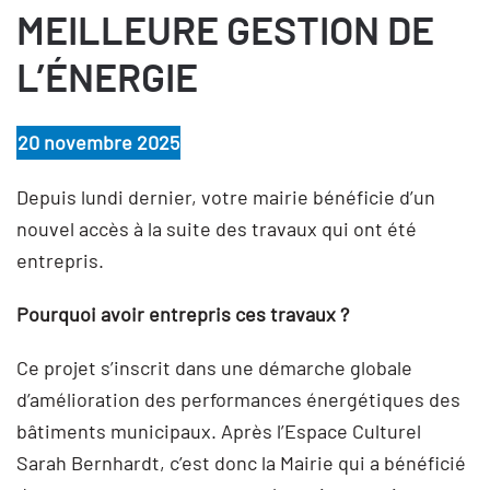
MEILLEURE GESTION DE
L’ÉNERGIE
20 novembre 2025
Depuis lundi dernier, votre mairie bénéficie d’un
nouvel accès à la suite des travaux qui ont été
entrepris.
Pourquoi avoir entrepris ces travaux ?
Ce projet s’inscrit dans une démarche globale
d’amélioration des performances énergétiques des
bâtiments municipaux. Après l’Espace Culturel
Sarah Bernhardt, c’est donc la Mairie qui a bénéficié