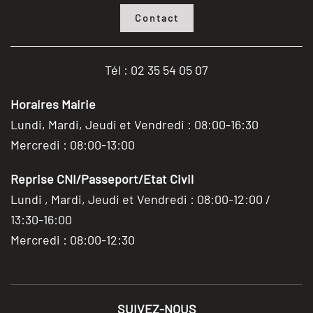
Contact
Tél : 02 35 54 05 07
Horaires Mairie
Lundi, Mardi, Jeudi et Vendredi : 08:00-16:30
Mercredi : 08:00-13:00
Reprise CNI/Passeport/Etat Civil
Lundi , Mardi, Jeudi et Vendredi : 08:00-12:00 /
13:30-16:00
Mercredi : 08:00-12:30
SUIVEZ-NOUS