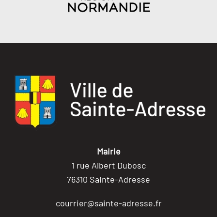
Mairie
1 rue Albert Dubosc
76310 Sainte-Adresse
courrier@sainte-adresse.fr