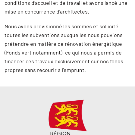
conditions d’accueil et de travail et avons lancé une
mise en concurrence d’architectes.
Nous avons provisionné les sommes et sollicité
toutes les subventions auxquelles nous pouvions
prétendre en matière de rénovation énergétique
(Fonds vert notamment), ce qui nous a permis de
financer ces travaux exclusivement sur nos fonds
propres sans recourir à l’emprunt.