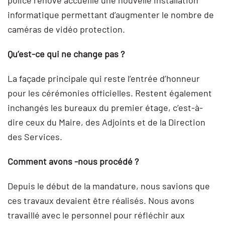
police rénové accueille une nouvelle installation
informatique permettant d’augmenter le nombre de
caméras de vidéo protection.
Qu’est-ce qui ne change pas ?
La façade principale qui reste l’entrée d’honneur
pour les cérémonies officielles. Restent également
inchangés les bureaux du premier étage, c’est-à-
dire ceux du Maire, des Adjoints et de la Direction
des Services.
Comment avons -nous procédé ?
Depuis le début de la mandature, nous savions que
ces travaux devaient être réalisés. Nous avons
travaillé avec le personnel pour réfléchir aux