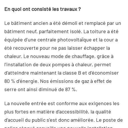
En quoi ont consisté les travaux ?
Le bâtiment ancien a été démoli et remplacé par un
bâtiment neuf, parfaitement isolé. La toiture a été
équipée d’une centrale photovoltaïque et la cour a
été recouverte pour ne pas laisser échapper la
chaleur. Le nouveau mode de chauffage, grâce à
l’installation de deux pompes à chaleur, permet
d’atteindre maintenant la classe B et d’économiser
80 % d’énergie. Nos émissions de gaz à effet de
serre ont ainsi diminué de 87 %.
La nouvelle entrée est conforme aux exigences les
plus fortes en matière d’accessibilité, la qualité
d’accueil du public s’est donc améliorée. Le poste de