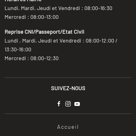
Lundi, Mardi, Jeudi et Vendredi : 08:00-16:30
Mercredi : 08:00-13:00
Reprise CNI/Passeport/Etat Civil
Lundi , Mardi, Jeudi et Vendredi : 08:00-12:00 /
13:30-16:00
Mercredi : 08:00-12:30
SUIVEZ-NOUS
Accueil