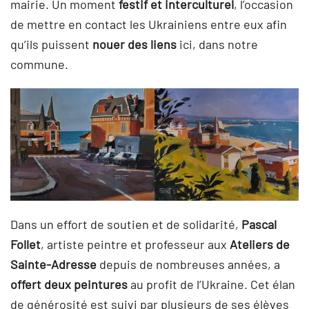
mairie. Un moment
festif et interculturel
, l’occasion
de mettre en contact les Ukrainiens entre eux afin
qu’ils puissent
nouer des liens
ici, dans notre
commune.
Dans un effort de soutien et de solidarité,
Pascal
Follet
, artiste peintre et professeur aux
Ateliers de
Sainte-Adresse
depuis de nombreuses années, a
offert deux peintures
au profit de l’Ukraine. Cet élan
de générosité est suivi par plusieurs de ses élèves