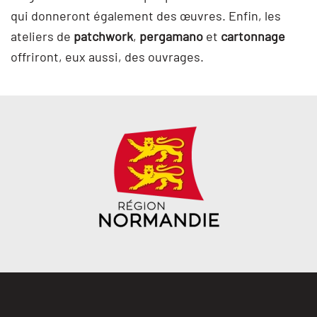
qui donneront également des œuvres. Enfin, les
ateliers de
patchwork
,
pergamano
et
cartonnage
offriront, eux aussi, des ouvrages.