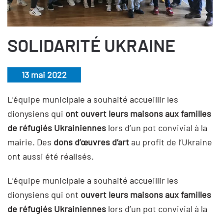
SOLIDARITÉ UKRAINE
13 mai 2022
L’équipe municipale a souhaité accueillir les
dionysiens qui
ont ouvert leurs maisons aux familles
de réfugiés Ukrainiennes
lors d’un pot convivial à la
mairie. Des
dons d’œuvres d’art
au profit de l’Ukraine
ont aussi été réalisés.
L’équipe municipale a souhaité accueillir les
dionysiens qui ont
ouvert leurs maisons aux familles
de réfugiés Ukrainiennes
lors d’un pot convivial à la