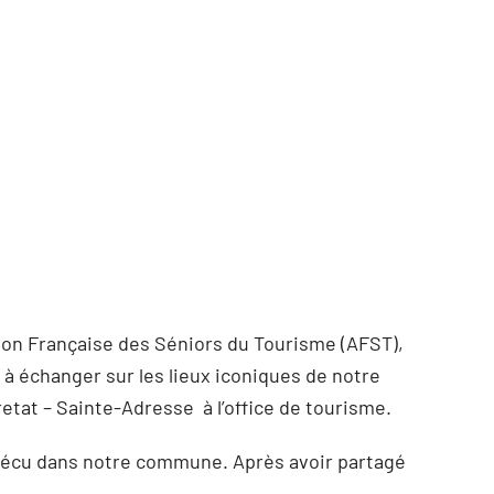
ation Française des Séniors du Tourisme (AFST),
 à échanger sur les lieux iconiques de notre
etat – Sainte-Adresse à l’office de tourisme.
» vécu dans notre commune. Après avoir partagé