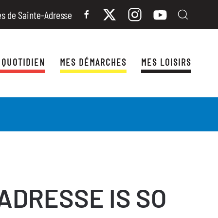
es de Sainte-Adresse
 QUOTIDIEN
MES DÉMARCHES
MES LOISIRS
ADRESSE IS SO