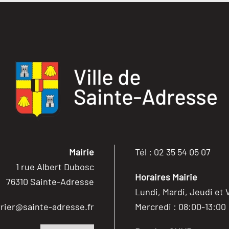
Mairie
Tél : 02 35 54 05 07
1 rue Albert Dubosc
Horaires Mairie
76310 Sainte-Adresse
Lundi, Mardi, Jeudi et 
rier@sainte-adresse.fr
Mercredi : 08:00-13:00