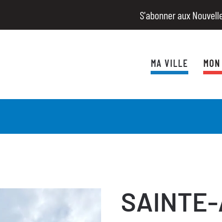
S'abonner aux Nouvell
MA VILLE
MON
SAINTE-