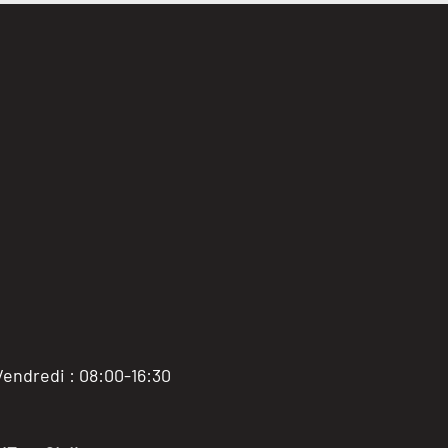
Vendredi : 08:00-16:30