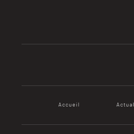
Accueil
Actua