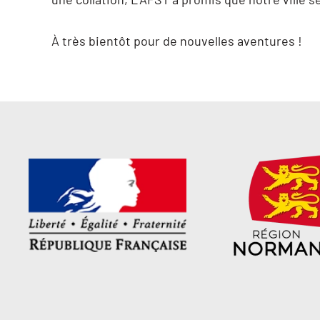
À très bientôt pour de nouvelles aventures !