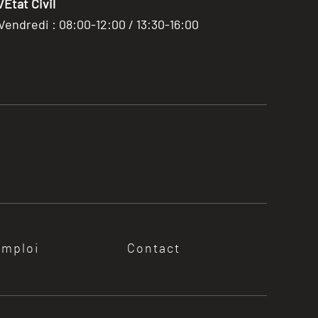
Etat Civil
 Vendredi : 08:00-12:00 / 13:30-16:00
emploi
Contact