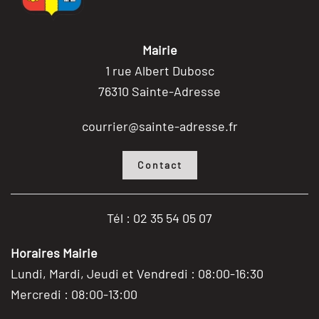
Mairie
1 rue Albert Dubosc
76310 Sainte-Adresse
courrier@sainte-adresse.fr
Contact
Tél : 02 35 54 05 07
Horaires Mairie
Lundi, Mardi, Jeudi et Vendredi : 08:00-16:30
Mercredi : 08:00-13:00