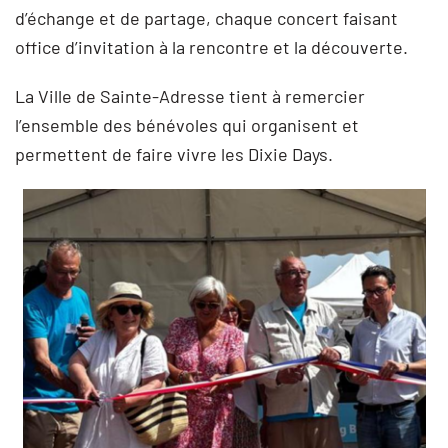
d’échange et de partage, chaque concert faisant
office d’invitation à la rencontre et la découverte.
La Ville de Sainte-Adresse tient à remercier
l’ensemble des bénévoles qui organisent et
permettent de faire vivre les Dixie Days.