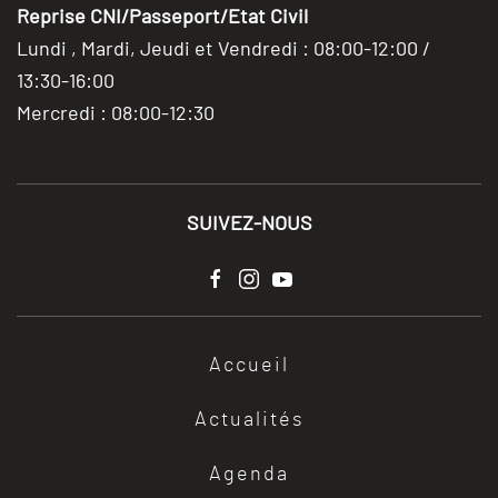
Reprise CNI/Passeport/Etat Civil
Lundi , Mardi, Jeudi et Vendredi : 08:00-12:00 /
13:30-16:00
Mercredi : 08:00-12:30
SUIVEZ-NOUS
Accueil
Actualités
Agenda