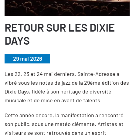
RETOUR SUR LES DIXIE
DAYS
29 mai 2026
Les 22, 23 et 24 mai derniers, Sainte-Adresse a
vibré sous les notes de jazz de la 29ème édition des
Dixie Days, fidèle à son héritage de diversité
musicale et de mise en avant de talents.
Cette année encore, la manifestation a rencontré
son public, sous une météo clémente. Artistes et
visiteurs se sont retrouvés dans un esprit