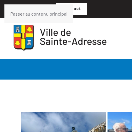
02 35 54 05 07
Contact
Passer au contenu principal