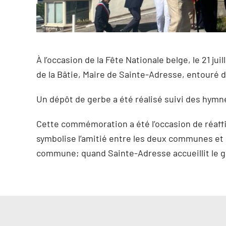
À l’occasion de la Fête Nationale belge, le 21 j
de la Bâtie, Maire de Sainte-Adresse, entouré 
Un dépôt de gerbe a été réalisé suivi des hymn
Cette commémoration a été l’occasion de réaffir
symbolise l’amitié entre les deux communes et l
commune; quand Sainte-Adresse accueillit le g