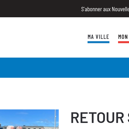
S'abonner aux Nouvell
MA VILLE
MON
RETOUR 