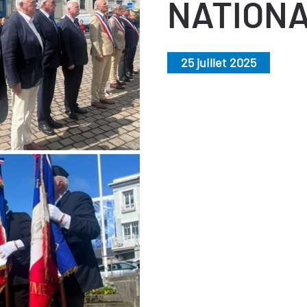
NATION
25 juillet 2025