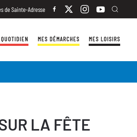
es de Sainte-Adresse
 QUOTIDIEN
MES DÉMARCHES
MES LOISIRS
SUR LA FÊTE