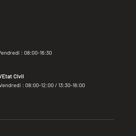
Vendredi : 08:00-16:30
Etat Civil
 Vendredi : 08:00-12:00 / 13:30-16:00