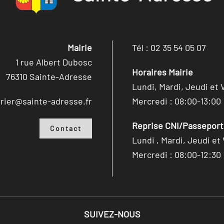
Mairie
Tél : 02 35 54 05 07
1 rue Albert Dubosc
Horaires Mairie
76310 Sainte-Adresse
Lundi, Mardi, Jeudi et 
rier@sainte-adresse.fr
Mercredi : 08:00-13:00
Reprise CNI/Passeport/
Contact
Lundi , Mardi, Jeudi et
Mercredi : 08:00-12:30
SUIVEZ-NOUS