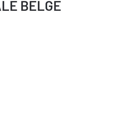
ALE BELGE