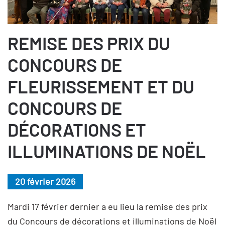
REMISE DES PRIX DU
CONCOURS DE
FLEURISSEMENT ET DU
CONCOURS DE
DÉCORATIONS ET
ILLUMINATIONS DE NOËL
20 février 2026
Mardi 17 février dernier a eu lieu la remise des prix
du Concours de décorations et illuminations de Noël