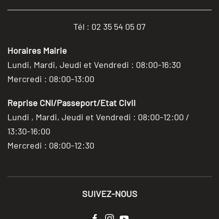
Tél : 02 35 54 05 07
Horaires Mairie
Lundi, Mardi, Jeudi et Vendredi : 08:00-16:30
Mercredi : 08:00-13:00
Reprise CNI/Passeport/Etat Civil
Lundi , Mardi, Jeudi et Vendredi : 08:00-12:00 /
13:30-16:00
Mercredi : 08:00-12:30
SUIVEZ-NOUS