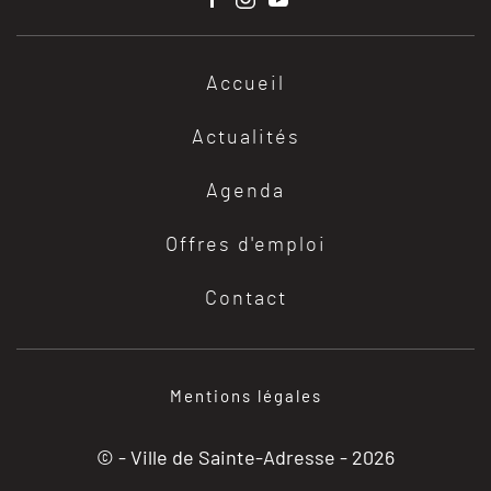
Accueil
Actualités
Agenda
Offres d'emploi
Contact
Mentions légales
© - Ville de Sainte-Adresse -
2026