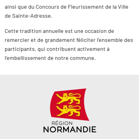
ainsi que du Concours de Fleurissement de la Ville
de Sainte-Adresse.
Cette tradition annuelle est une occasion de
remercier et de grandement féliciter l’ensemble des
participants, qui contribuent activement à
l’embellissement de notre commune.