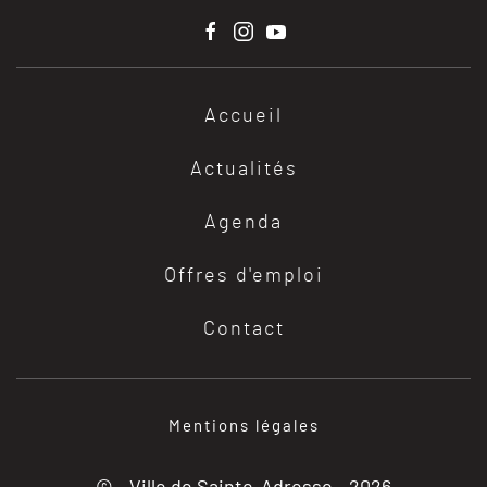
Accueil
Actualités
Agenda
Offres d'emploi
Contact
Mentions légales
© - Ville de Sainte-Adresse -
2026