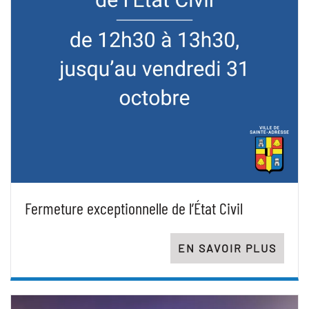
Fermeture exceptionnelle de l’État Civil
EN SAVOIR PLUS