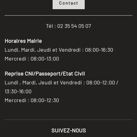
Contact
Tél : 02 35 54 05 07
Horaires Mairie
Lundi, Mardi, Jeudi et Vendredi : 08:00-16:30
Mercredi : 08:00-13:00
Reprise CNI/Passeport/Etat Civil
Lundi , Mardi, Jeudi et Vendredi : 08:00-12:00 /
13:30-16:00
Mercredi : 08:00-12:30
SUIVEZ-NOUS