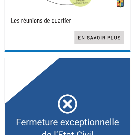
Les réunions de quartier
EN SAVOIR PLUS