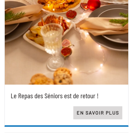
Le Repas des Séniors est de retour !
EN SAVOIR PLUS