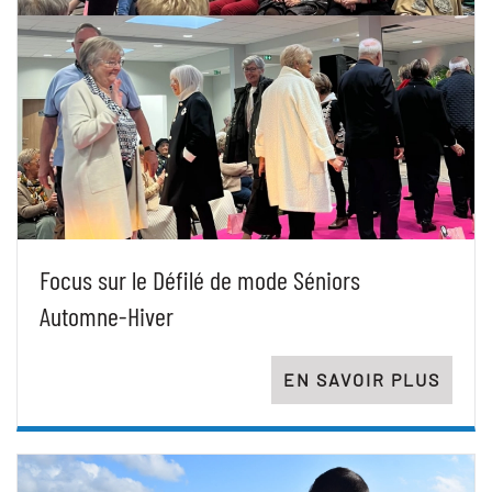
Focus sur le Défilé de mode Séniors
Automne-Hiver
EN SAVOIR PLUS