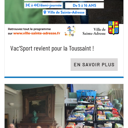
Vac’Sport revient pour la Toussaint !
EN SAVOIR PLUS