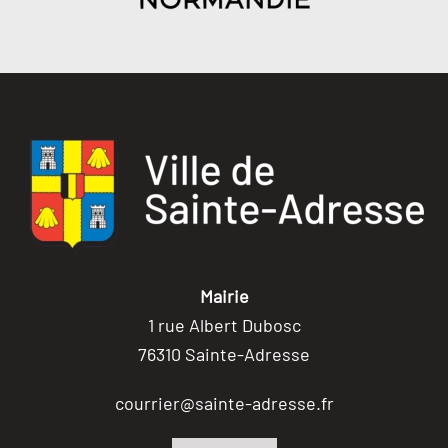
Mairie
1 rue Albert Dubosc
76310 Sainte-Adresse
courrier@sainte-adresse.fr