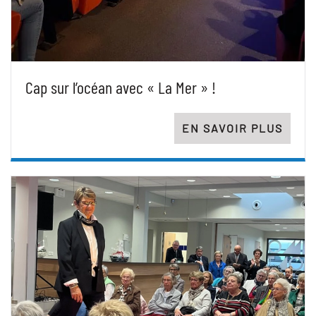
Cap sur l’océan avec « La Mer » !
EN SAVOIR PLUS