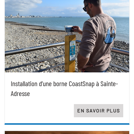
Installation d’une borne CoastSnap à Sainte-
Adresse
EN SAVOIR PLUS