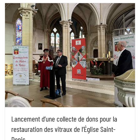
Lancement d’une collecte de dons pour la
restauration des vitraux de l’Église Saint-
Denis