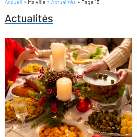
Accueil
»
Ma ville
»
Actualités
»
Page 15
Actualités