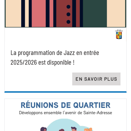
La programmation de Jazz en entrée
2025/2026 est disponible !
EN SAVOIR PLUS