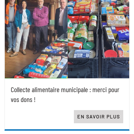
Collecte alimentaire municipale : merci pour
vos dons !
EN SAVOIR PLUS