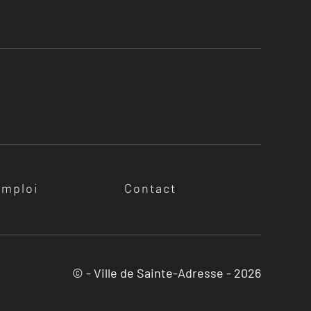
emploi
Contact
© - Ville de Sainte-Adresse -
2026