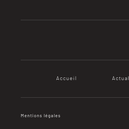
Accueil
Actua
Mentions légales