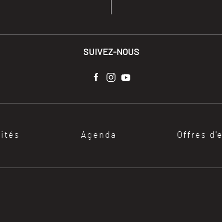
SUIVEZ-NOUS
lités
Agenda
Offres d'