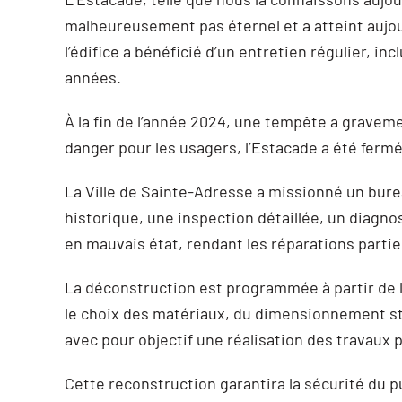
malheureusement pas éternel et a atteint aujo
l’édifice a bénéficié d’un entretien régulier, 
années.
À la fin de l’année 2024, une tempête a gravemen
danger pour les usagers, l’Estacade a été ferm
La Ville de Sainte-Adresse a missionné un bure
historique, une inspection détaillée, un diagnos
en mauvais état, rendant les réparations partie
La déconstruction est programmée à partir de 
le choix des matériaux, du dimensionnement str
avec pour objectif une réalisation des travaux 
Cette reconstruction garantira la sécurité du