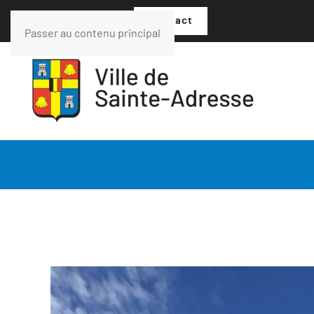
02 35 54 05 07
Contact
Passer au contenu principal