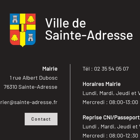
Mairie
Tél : 02 35 54 05 07
1 rue Albert Dubosc
Horaires Mairie
76310 Sainte-Adresse
Lundi, Mardi, Jeudi et 
rier@sainte-adresse.fr
Mercredi : 08:00-13:00
Reprise CNI/Passeport/
Contact
Lundi , Mardi, Jeudi et
Mercredi : 08:00-12:30