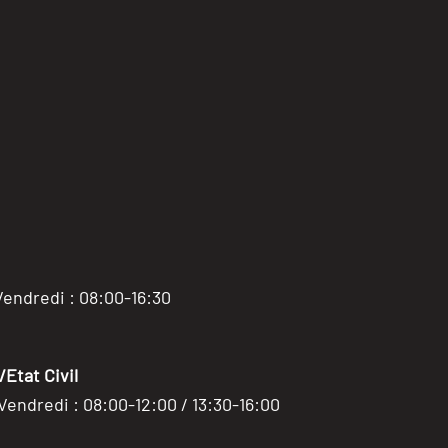
Vendredi : 08:00-16:30
Etat Civil
 Vendredi : 08:00-12:00 / 13:30-16:00