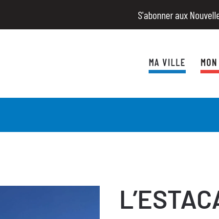
S'abonner aux Nouvell
MA VILLE
MON
L’ESTAC