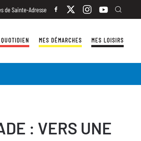
es de Sainte-Adresse
 QUOTIDIEN
MES DÉMARCHES
MES LOISIRS
ADE : VERS UNE