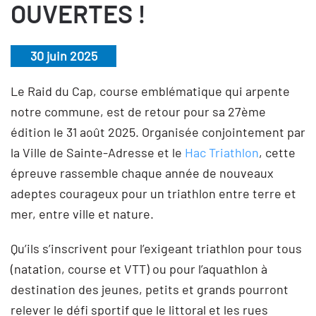
OUVERTES !
30 juin 2025
Le Raid du Cap, course emblématique qui arpente
notre commune, est de retour pour sa 27ème
édition le 31 août 2025. Organisée conjointement par
la Ville de Sainte-Adresse et le
Hac Triathlon
, cette
épreuve rassemble chaque année de nouveaux
adeptes courageux pour un triathlon entre terre et
mer, entre ville et nature.
Qu’ils s’inscrivent pour l’exigeant triathlon pour tous
(natation, course et VTT) ou pour l’aquathlon à
destination des jeunes, petits et grands pourront
relever le défi sportif que le littoral et les rues