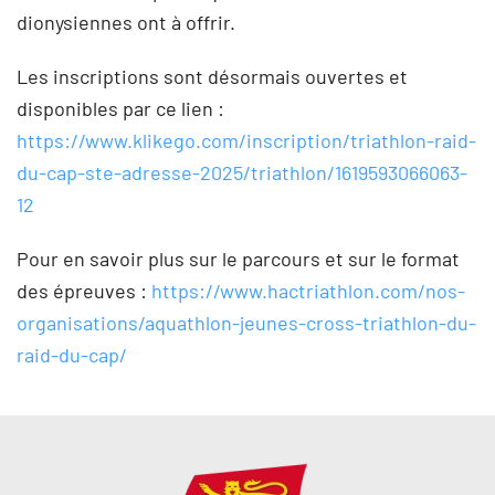
dionysiennes ont à offrir.
Les inscriptions sont désormais ouvertes et
disponibles par ce lien :
https://www.klikego.com/inscription/triathlon-raid-
du-cap-ste-adresse-2025/triathlon/1619593066063-
12
Pour en savoir plus sur le parcours et sur le format
des épreuves :
https://www.hactriathlon.com/nos-
organisations/aquathlon-jeunes-cross-triathlon-du-
raid-du-cap/