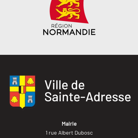
Mairie
1 rue Albert Dubosc