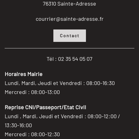
76310 Sainte-Adresse
courrier@sainte-adresse.fr
Contact
Tél : 02 35 54 05 07
Horaires Mairie
Lundi, Mardi, Jeudi et Vendredi : 08:00-16:30
Mercredi : 08:00-13:00
Reprise CNI/Passeport/Etat Civil
Lundi , Mardi, Jeudi et Vendredi : 08:00-12:00 /
13:30-16:00
Mercredi : 08:00-12:30