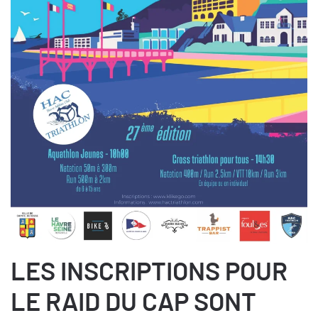
LES INSCRIPTIONS POUR
LE RAID DU CAP SONT