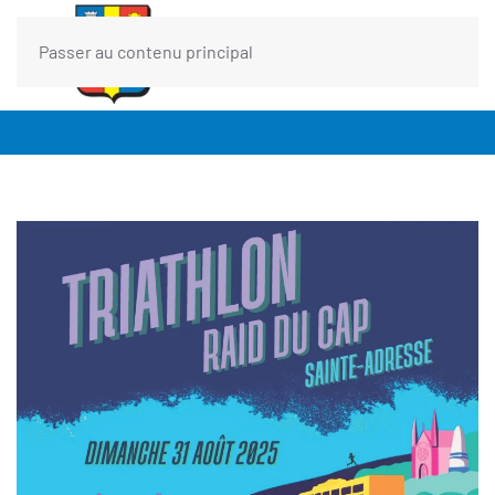
Passer au contenu principal