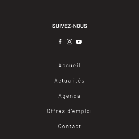
SUIVEZ-NOUS
Accueil
Actualités
Agenda
Offres d'emploi
Contact