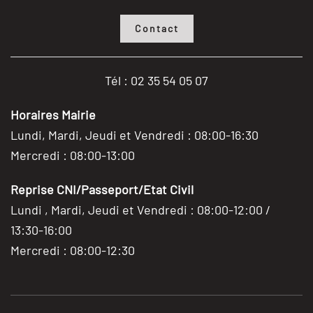
Contact
Tél : 02 35 54 05 07
Horaires Mairie
Lundi, Mardi, Jeudi et Vendredi : 08:00-16:30
Mercredi : 08:00-13:00
Reprise CNI/Passeport/Etat Civil
Lundi , Mardi, Jeudi et Vendredi : 08:00-12:00 /
13:30-16:00
Mercredi : 08:00-12:30