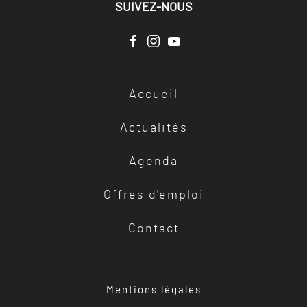
SUIVEZ-NOUS
Accueil
Actualités
Agenda
Offres d'emploi
Contact
Mentions légales