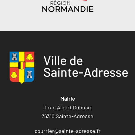
Mairie
1 rue Albert Dubosc
76310 Sainte-Adresse
courrier@sainte-adresse.fr