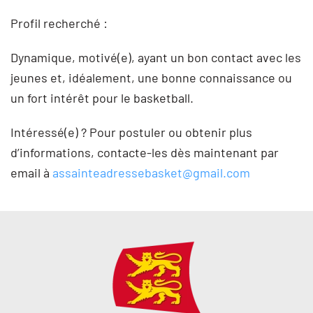
Profil recherché :
Dynamique, motivé(e), ayant un bon contact avec les
jeunes et, idéalement, une bonne connaissance ou
un fort intérêt pour le basketball.
Intéressé(e) ? Pour postuler ou obtenir plus
d’informations, contacte-les dès maintenant par
email à
assainteadressebasket@gmail.com