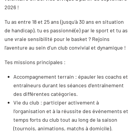
2026 !
Tu as entre 18 et 25 ans (jusqu’à 30 ans en situation
de handicap), tu es passionné(e) par le sport et tu as
une vraie sensibilité pour le basket ? Rejoins
l’aventure au sein d’un club convivial et dynamique !
Tes missions principales :
Accompagnement terrain : épauler les coachs et
entraîneurs durant les séances d’entraînement
des différentes catégories.
Vie du club : participer activement à
l’organisation et à la réussite des événements et
temps forts du club tout au long de la saison
(tournois, animations, matchs à domicile).