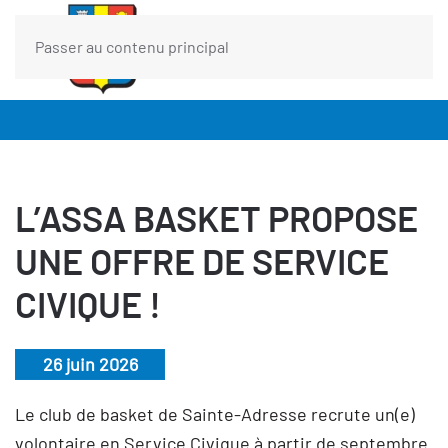
Passer au contenu principal
L’ASSA BASKET PROPOSE
UNE OFFRE DE SERVICE
CIVIQUE !
26 juin 2026
Le club de basket de Sainte-Adresse recrute un(e)
volontaire en Service Civique à partir de septembre