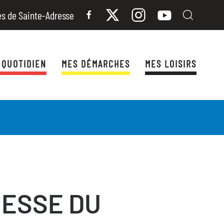
es de Sainte-Adresse
 QUOTIDIEN
MES DÉMARCHES
MES LOISIRS
ESSE DU