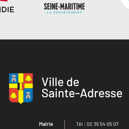
Mairie
Tél : 02 35 54 05 07