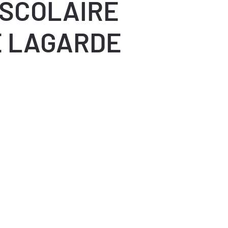
 SCOLAIRE
E LAGARDE