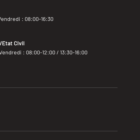
Vendredi : 08:00-16:30
Etat Civil
 Vendredi : 08:00-12:00 / 13:30-16:00