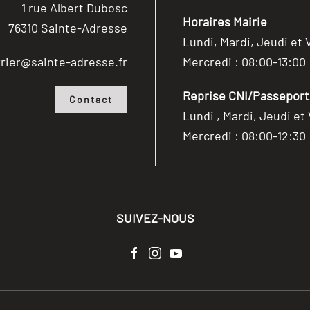
1 rue Albert Dubosc
Horaires Mairie
76310 Sainte-Adresse
Lundi, Mardi, Jeudi et 
rier@sainte-adresse.fr
Mercredi : 08:00-13:00
Reprise CNI/Passeport/
Contact
Lundi , Mardi, Jeudi et
Mercredi : 08:00-12:30
SUIVEZ-NOUS