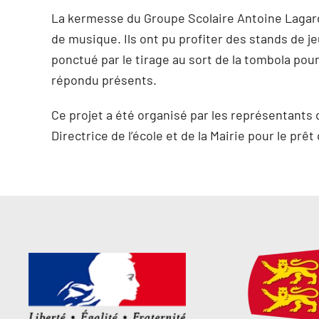
La kermesse du Groupe Scolaire Antoine Lagarde 
de musique. Ils ont pu profiter des stands de je
ponctué par le tirage au sort de la tombola pour
répondu présents.
Ce projet a été organisé par les représentants 
Directrice de l’école et de la Mairie pour le prê